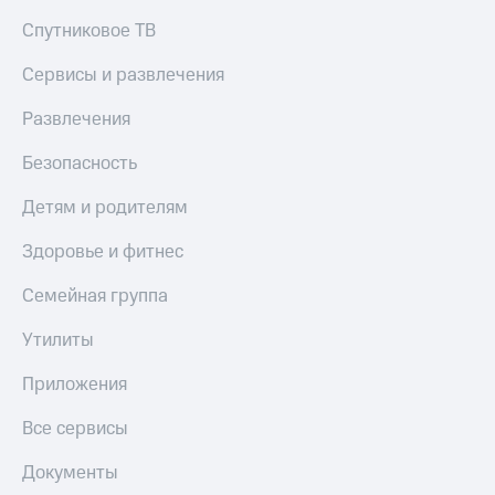
Спутниковое ТВ
Сервисы и развлечения
Развлечения
Безопасность
Детям и родителям
Здоровье и фитнес
Семейная группа
Утилиты
Приложения
Все сервисы
Документы