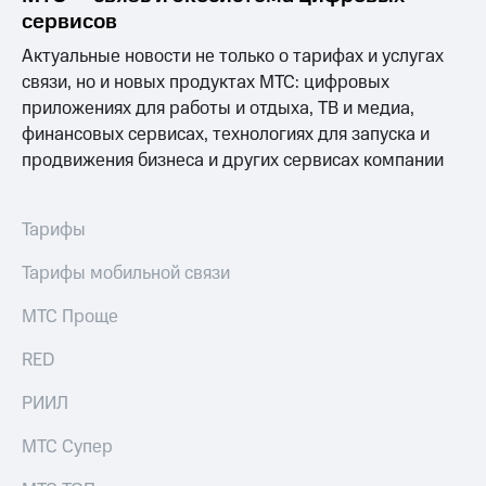
сервисов
Актуальные новости не только о тарифах и услугах
связи, но и новых продуктах МТС: цифровых
приложениях для работы и отдыха, ТВ и медиа,
финансовых сервисах, технологиях для запуска и
продвижения бизнеса и других сервисах компании
Тарифы
Тарифы мобильной связи
МТС Проще
RED
РИИЛ
МТС Супер