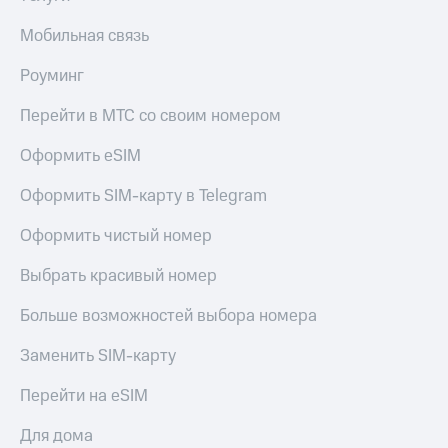
Мобильная связь
Роуминг
Перейти в МТС со своим номером
Оформить eSIM
Оформить SIM-карту в Telegram
Оформить чистый номер
Выбрать красивый номер
Больше возможностей выбора номера
Заменить SIM-карту
Перейти на eSIM
Для дома