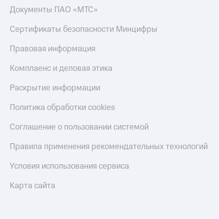
Документы ПАО «МТС»
Сертификаты безопасности Минцифры
Правовая информация
Комплаенс и деловая этика
Раскрытие информации
Политика обработки cookies
Соглашение о пользовании системой
Правила применения рекомендательных технологий
Условия использования сервиса
Карта сайта