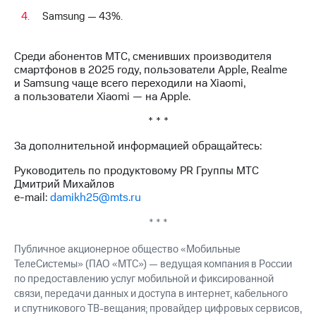
Samsung — 43%.
Среди абонентов МТС, сменивших производителя
смартфонов в 2025 году, пользователи Apple, Realme
и Samsung чаще всего переходили на Xiaomi,
а пользователи Xiaomi — на Apple.
* * *
За дополнительной информацией обращайтесь:
Руководитель по продуктовому PR Группы МТС
Дмитрий Михайлов
e-mail:
damikh25@mts.ru
* * *
Публичное акционерное общество «Мобильные
ТелеСистемы» (ПАО «МТС») — ведущая компания в России
по предоставлению услуг мобильной и фиксированной
связи, передачи данных и доступа в интернет, кабельного
и спутникового ТВ-вещания; провайдер цифровых сервисов,