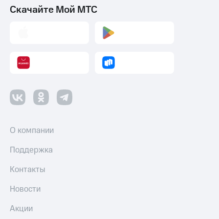
Скачайте Мой МТС
О компании
Поддержка
Контакты
Новости
Акции