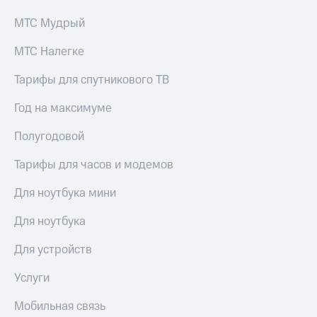
МТС Мудрый
МТС Налегке
Тарифы для спутникового ТВ
Год на максимуме
Полугодовой
Тарифы для часов и модемов
Для ноутбука мини
Для ноутбука
Для устройств
Услуги
Мобильная связь