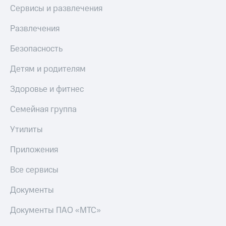
Сервисы и развлечения
Развлечения
Безопасность
Детям и родителям
Здоровье и фитнес
Семейная группа
Утилиты
Приложения
Все сервисы
Документы
Документы ПАО «МТС»