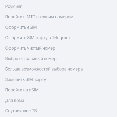
Роуминг
Перейти в МТС со своим номером
Оформить eSIM
Оформить SIM-карту в Telegram
Оформить чистый номер
Выбрать красивый номер
Больше возможностей выбора номера
Заменить SIM-карту
Перейти на eSIM
Для дома
Спутниковое ТВ