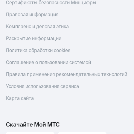
Сертификаты безопасности Минцифры
Правовая информация
Комплаенс и деловая этика
Раскрытие информации
Политика обработки cookies
Соглашение о пользовании системой
Правила применения рекомендательных технологий
Условия использования сервиса
Карта сайта
Скачайте Мой МТС