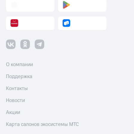
О компании
Поддержка
Контакты
Новости
Акции
Карта салонов экосистемы МТС