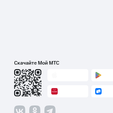
Скачайте Мой МТС