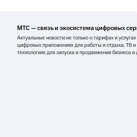
МТС — связь и экосистема цифровых се
Актуальные новости не только о тарифах и услугах
цифровых приложениях для работы и отдыха, ТВ и
технологиях для запуска и продвижения бизнеса и