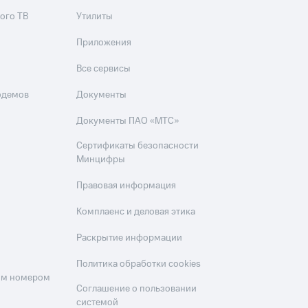
ого ТВ
Утилиты
Приложения
Все сервисы
одемов
Документы
Документы ПАО «МТС»
Сертификаты безопасности
Минцифры
Правовая информация
Комплаенс и деловая этика
Раскрытие информации
Политика обработки cookies
оим номером
Соглашение о пользовании
системой