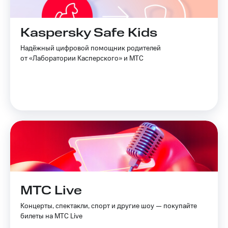
Kaspersky Safe Kids
Надёжный цифровой помощник родителей
от «Лаборатории Касперского» и МТС
МТС Live
Концерты, спектакли, спорт и другие шоу — покупайте
билеты на МТС Live