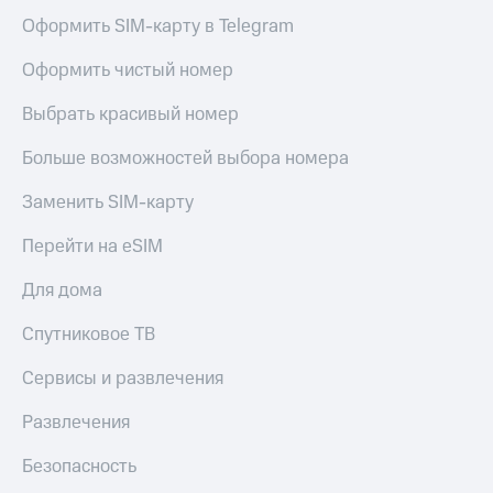
Оформить SIM-карту в Telegram
Оформить чистый номер
Выбрать красивый номер
Больше возможностей выбора номера
Заменить SIM-карту
Перейти на eSIM
Для дома
Спутниковое ТВ
Сервисы и развлечения
Развлечения
Безопасность