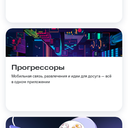
Прогрессоры
Мобильная связь, развлечения и идеи для досуга — всё
в одном приложении