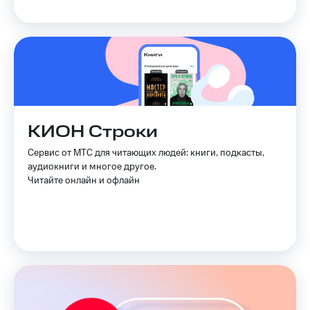
КИОН Строки
Сервис от МТС для читающих людей: книги, подкасты,
аудиокниги и многое другое.
Читайте онлайн и офлайн