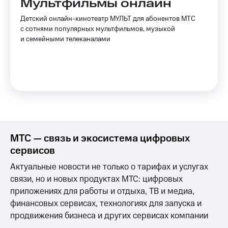
Мультфильмы онлайн
Детский онлайн-кинотеатр МУЛЬТ для абонентов МТС
с сотнями популярных мультфильмов, музыкой
и семейными телеканалами
МТС — связь и экосистема цифровых
сервисов
Актуальные новости не только о тарифах и услугах
связи, но и новых продуктах МТС: цифровых
приложениях для работы и отдыха, ТВ и медиа,
финансовых сервисах, технологиях для запуска и
продвижения бизнеса и других сервисах компании