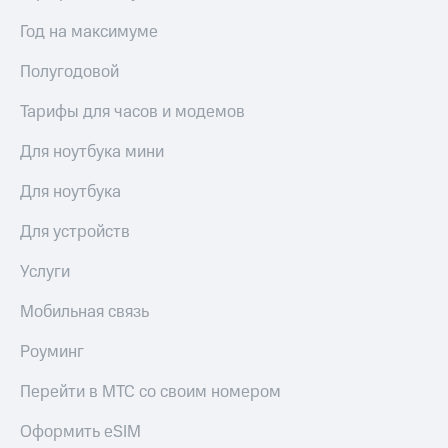
Год на максимуме
Полугодовой
Тарифы для часов и модемов
Для ноутбука мини
Для ноутбука
Для устройств
Услуги
Мобильная связь
Роуминг
Перейти в МТС со своим номером
Оформить eSIM