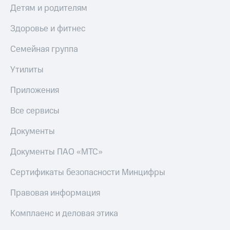
Детям и родителям
Здоровье и фитнес
Семейная группа
Утилиты
Приложения
Все сервисы
Документы
Документы ПАО «МТС»
Сертификаты безопасности Минцифры
Правовая информация
Комплаенс и деловая этика