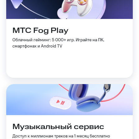
МТС Fog Play
Облачный гейминг: 5 000+ игр. Играйте на ПК,
смартфонах и Android TV
Музыкальный сервис
Доступ к миллионам треков на 1 месяц бесплатно