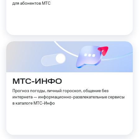
для абонентов МТС
МТС-ИНФО
Прогноз погоды, личный гороскоп, общение без
интернета — информационно-развлекательные сервисы
в каталоге МТС-Инфо