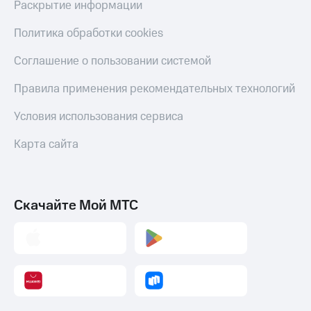
Раскрытие информации
Политика обработки cookies
Соглашение о пользовании системой
Правила применения рекомендательных технологий
Условия использования сервиса
Карта сайта
Скачайте Мой МТС