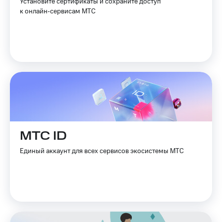
Установите сертификаты и сохраните доступ
к онлайн‑сервисам МТС
МТС ID
Единый аккаунт для всех сервисов экосистемы МТС