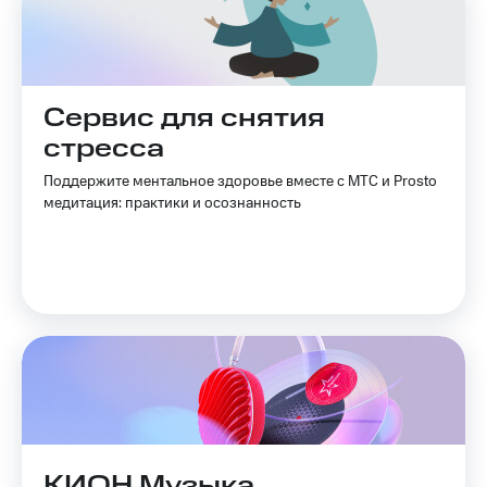
Сервис для снятия
стресса
Поддержите ментальное здоровье вместе с МТС и Prosto
медитация: практики и осознанность
КИОН Музыка