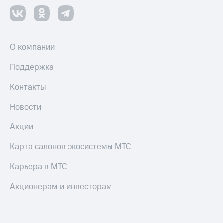
О компании
Поддержка
Контакты
Новости
Акции
Карта салонов экосистемы МТС
Карьера в МТС
Акционерам и инвесторам