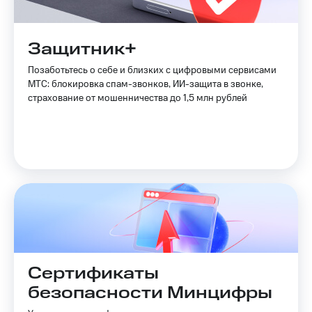
Защитник+
Позаботьтесь о себе и близких с цифровыми сервисами
МТС: блокировка спам-звонков, ИИ-защита в звонке,
страхование от мошенничества до 1,5 млн рублей
Сертификаты
безопасности Минцифры