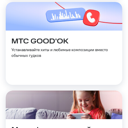
МТС GOOD'OK
Устанавливайте хиты и любимые композиции вместо
обычных гудков