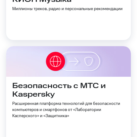
Миллионы треков, радио и персональные рекомендации
Безопасность с МТС и
Kaspersky
Расширенная платформа технологий для безопасности
компьютеров и смартфонов от «Лаборатории
Касперского» и «Защитника»