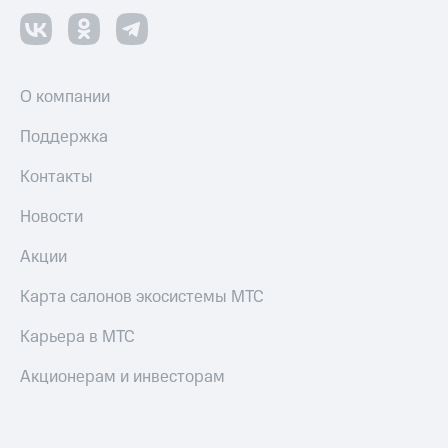
О компании
Поддержка
Контакты
Новости
Акции
Карта салонов экосистемы МТС
Карьера в МТС
Акционерам и инвесторам