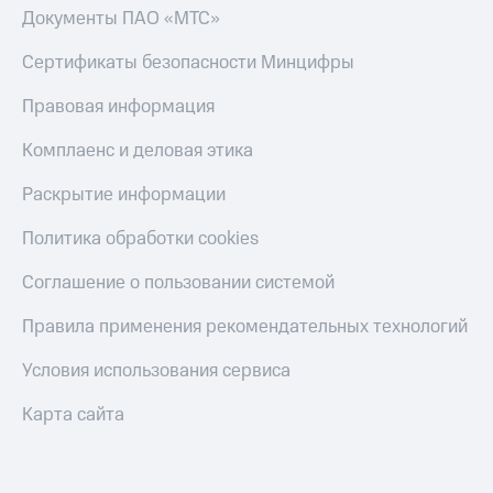
Документы ПАО «МТС»
Сертификаты безопасности Минцифры
Правовая информация
Комплаенс и деловая этика
Раскрытие информации
Политика обработки cookies
Соглашение о пользовании системой
Правила применения рекомендательных технологий
Условия использования сервиса
Карта сайта