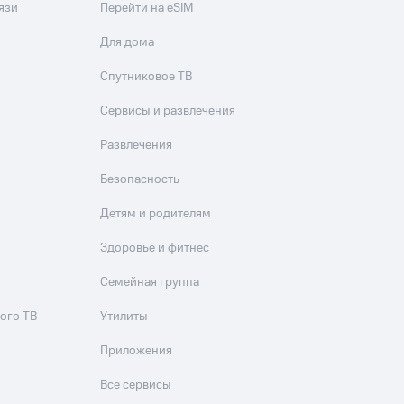
язи
Перейти на eSIM
Для дома
Спутниковое ТВ
Сервисы и развлечения
Развлечения
Безопасность
Детям и родителям
Здоровье и фитнес
Семейная группа
ого ТВ
Утилиты
Приложения
Все сервисы