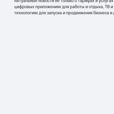
Актуальные новости не только о тарифах и услугах
цифровых приложениях для работы и отдыха, ТВ и
технологиях для запуска и продвижения бизнеса и