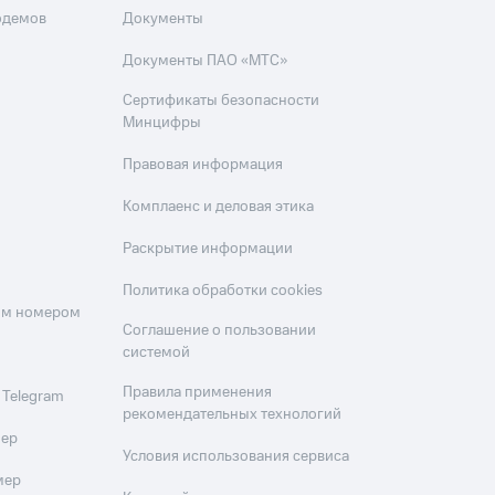
одемов
Документы
Документы ПАО «МТС»
Сертификаты безопасности
Минцифры
Правовая информация
Комплаенс и деловая этика
Раскрытие информации
Политика обработки cookies
оим номером
Соглашение о пользовании
системой
Правила применения
 Telegram
рекомендательных технологий
мер
Условия использования сервиса
мер