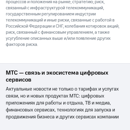
процессов и положения на рынке; стратегию; риск,
связанный с инфраструктурой телекоммуникаций,
государственным регулированием индустрии
телекоммуникаций и иные риски, связанные с работой в
Российской Федерации и СНГ; колебания котировок акций;
риск, связанный с финансовым управлением, а также
усугубление описанных выше и/или появление других
факторов риска.
МТС — связь и экосистема цифровых
сервисов
Актуальные новости не только о тарифах и услугах
связи, но и новых продуктах МТС: цифровых
приложениях для работы и отдыха, ТВ и медиа,
финансовых сервисах, технологиях для запуска и
продвижения бизнеса и других сервисах компании