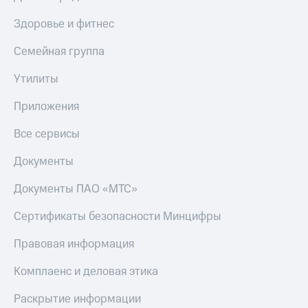
Здоровье и фитнес
Семейная группа
Утилиты
Приложения
Все сервисы
Документы
Документы ПАО «МТС»
Сертификаты безопасности Минцифры
Правовая информация
Комплаенс и деловая этика
Раскрытие информации