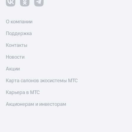
О компании
Поддержка
Контакты
Новости
Акции
Карта салонов экосистемы МТС
Карьера в МТС
Акционерам и инвесторам