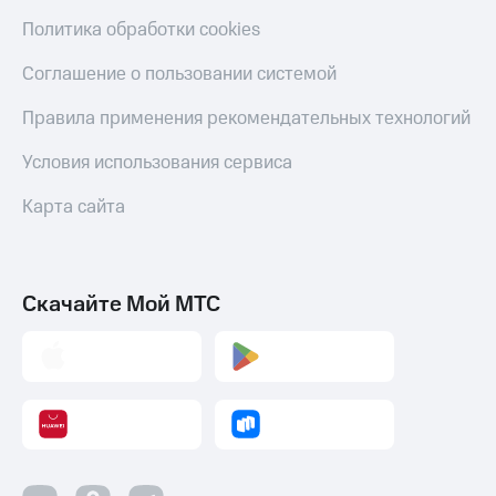
Политика обработки cookies
Соглашение о пользовании системой
Правила применения рекомендательных технологий
Условия использования сервиса
Карта сайта
Скачайте Мой МТС