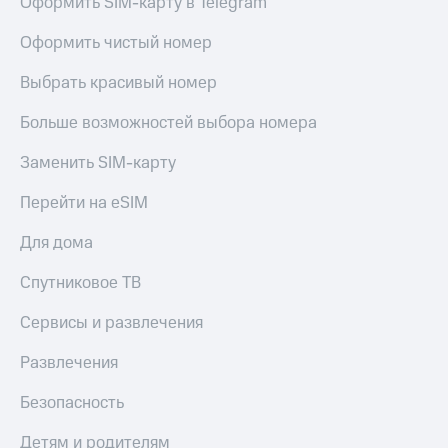
Оформить SIM-карту в Telegram
Оформить чистый номер
Выбрать красивый номер
Больше возможностей выбора номера
Заменить SIM-карту
Перейти на eSIM
Для дома
Спутниковое ТВ
Сервисы и развлечения
Развлечения
Безопасность
Детям и родителям