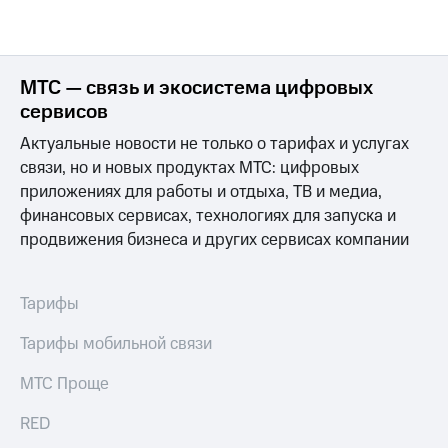
МТС — связь и экосистема цифровых
сервисов
Актуальные новости не только о тарифах и услугах
связи, но и новых продуктах МТС: цифровых
приложениях для работы и отдыха, ТВ и медиа,
финансовых сервисах, технологиях для запуска и
продвижения бизнеса и других сервисах компании
Тарифы
Тарифы мобильной связи
МТС Проще
RED