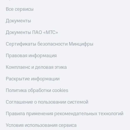
Все сервисы
Документы
Документы ПАО «МТС»
Сертификаты безопасности Минцифры
Правовая информация
Комплаенс и деловая этика
Раскрытие информации
Политика обработки cookies
Соглашение о пользовании системой
Правила применения рекомендательных технологий
Условия использования сервиса