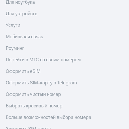
Для ноутбука
Для устройств
Услуги
Мобильная связь
Роуминг
Перейти в МТС со своим номером
Оформить eSIM
Оформить SIM-карту в Telegram
Оформить чистый номер
Выбрать красивый номер
Больше возможностей выбора номера