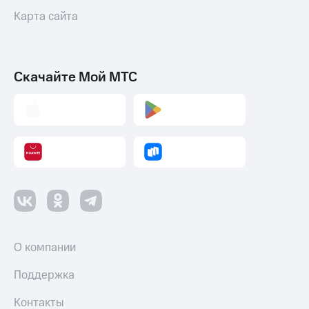
Карта сайта
Скачайте Мой МТС
О компании
Поддержка
Контакты