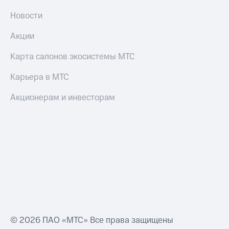
Новости
Акции
Карта салонов экосистемы МТС
Карьера в МТС
Акционерам и инвесторам
© 2026 ПАО «МТС» Все права защищены