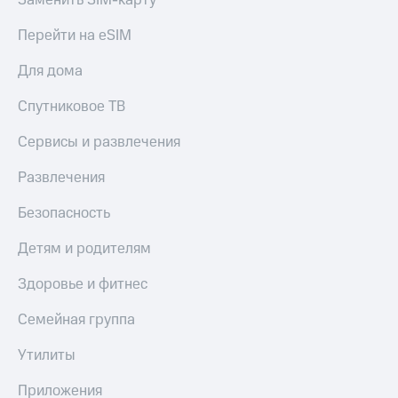
Заменить SIM-карту
Перейти на eSIM
Для дома
Спутниковое ТВ
Сервисы и развлечения
Развлечения
Безопасность
Детям и родителям
Здоровье и фитнес
Семейная группа
Утилиты
Приложения