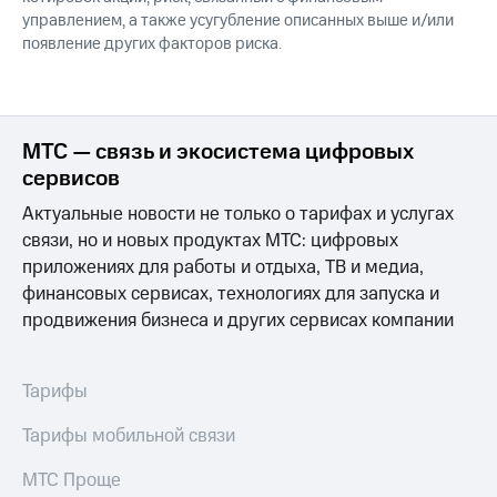
управлением, а также усугубление описанных выше и/или
появление других факторов риска.
МТС — связь и экосистема цифровых
сервисов
Актуальные новости не только о тарифах и услугах
связи, но и новых продуктах МТС: цифровых
приложениях для работы и отдыха, ТВ и медиа,
финансовых сервисах, технологиях для запуска и
продвижения бизнеса и других сервисах компании
Тарифы
Тарифы мобильной связи
МТС Проще