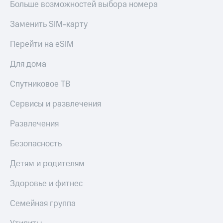
Больше возможностей выбора номера
Заменить SIM-карту
Перейти на eSIM
Для дома
Спутниковое ТВ
Сервисы и развлечения
Развлечения
Безопасность
Детям и родителям
Здоровье и фитнес
Семейная группа