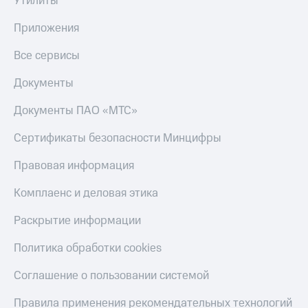
Утилиты
Приложения
Все сервисы
Документы
Документы ПАО «МТС»
Сертификаты безопасности Минцифры
Правовая информация
Комплаенс и деловая этика
Раскрытие информации
Политика обработки cookies
Соглашение о пользовании системой
Правила применения рекомендательных технологий