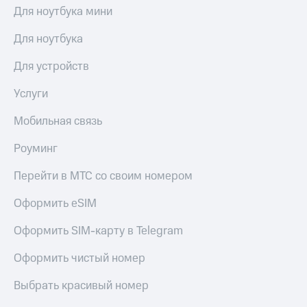
Для ноутбука мини
Для ноутбука
Для устройств
Услуги
Мобильная связь
Роуминг
Перейти в МТС со своим номером
Оформить eSIM
Оформить SIM-карту в Telegram
Оформить чистый номер
Выбрать красивый номер