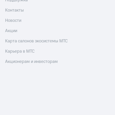
Поддержка
Контакты
Новости
Акции
Карта салонов экосистемы МТС
Карьера в МТС
Акционерам и инвесторам