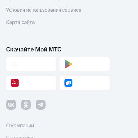
Условия использования сервиса
Карта сайта
Скачайте Мой МТС
О компании