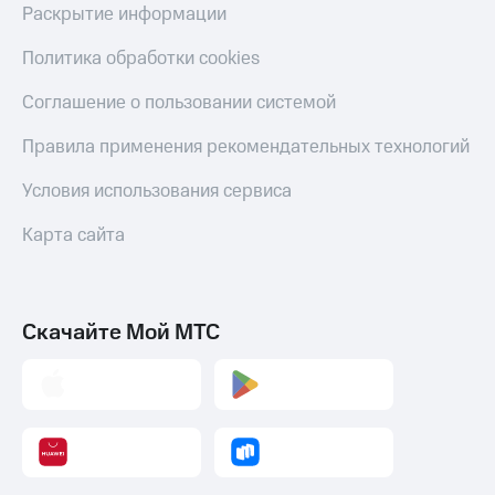
Раскрытие информации
Политика обработки cookies
Соглашение о пользовании системой
Правила применения рекомендательных технологий
Условия использования сервиса
Карта сайта
Скачайте Мой МТС