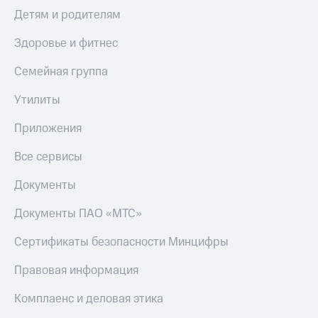
Детям и родителям
Здоровье и фитнес
Семейная группа
Утилиты
Приложения
Все сервисы
Документы
Документы ПАО «МТС»
Сертификаты безопасности Минцифры
Правовая информация
Комплаенс и деловая этика