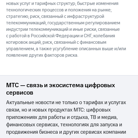
новых услуг и тарифных структур; быстрые изменения
технологических процессов и положения на рынке;
стратегию; риск, связанный с инфраструктурой
телекоммуникаций, государственным регулированием
индустрии телекоммуникаций и иные риски, связанные
с работой в Российской Федерации и СНГ; колебания
котировок акций; риск, связанный с финансовым
управлением, а также усугубление описанных выше и/или
появление других факторов риска.
МТС — связь и экосистема цифровых
сервисов
Актуальные новости не только о тарифах и услугах
связи, но и новых продуктах МТС: цифровых
приложениях для работы и отдыха, ТВ и медиа,
финансовых сервисах, технологиях для запуска и
продвижения бизнеса и других сервисах компании