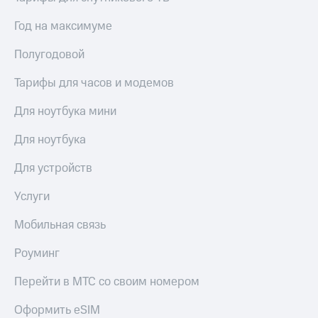
Год на максимуме
Полугодовой
Тарифы для часов и модемов
Для ноутбука мини
Для ноутбука
Для устройств
Услуги
Мобильная связь
Роуминг
Перейти в МТС со своим номером
Оформить eSIM