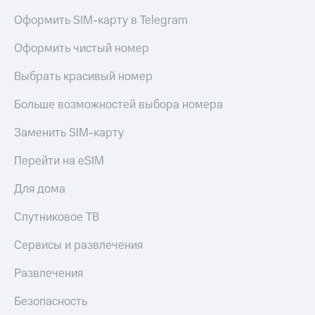
Оформить SIM-карту в Telegram
Оформить чистый номер
Выбрать красивый номер
Больше возможностей выбора номера
Заменить SIM-карту
Перейти на eSIM
Для дома
Спутниковое ТВ
Сервисы и развлечения
Развлечения
Безопасность