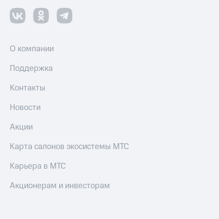
О компании
Поддержка
Контакты
Новости
Акции
Карта салонов экосистемы МТС
Карьера в МТС
Акционерам и инвесторам