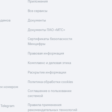
Приложения
Все сервисы
одемов
Документы
Документы ПАО «МТС»
Сертификаты безопасности
Минцифры
Правовая информация
Комплаенс и деловая этика
Раскрытие информации
Политика обработки cookies
оим номером
Соглашение о пользовании
системой
Правила применения
 Telegram
рекомендательных технологий