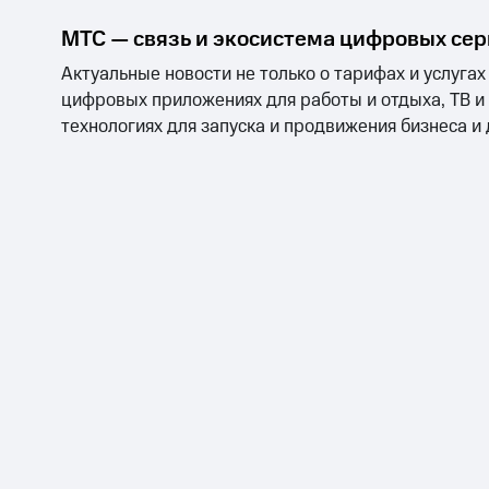
МТС — связь и экосистема цифровых се
Актуальные новости не только о тарифах и услугах
цифровых приложениях для работы и отдыха, ТВ и
технологиях для запуска и продвижения бизнеса и