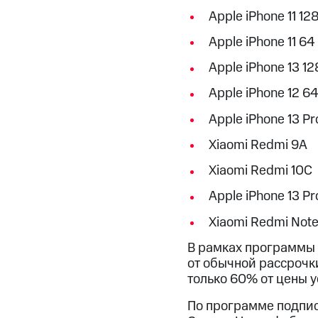
Apple iPhone 11 12
Apple iPhone 11 64
Apple iPhone 13 12
Apple iPhone 12 64
Apple iPhone 13 Pr
Xiaomi Redmi 9A
Xiaomi Redmi 10C
Apple iPhone 13 P
Xiaomi Redmi Note 
В рамках программы 
от обычной рассрочк
только 60% от цены у
По программе подпис