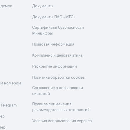
одемов
Документы
Документы ПАО «МТС»
Сертификаты безопасности
Минцифры
Правовая информация
Комплаенс и деловая этика
Раскрытие информации
Политика обработки cookies
оим номером
Соглашение о пользовании
системой
Правила применения
 Telegram
рекомендательных технологий
мер
Условия использования сервиса
мер