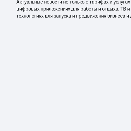
Актуальные новости не только о тарифах и услугах
цифровых приложениях для работы и отдыха, ТВ и
технологиях для запуска и продвижения бизнеса и