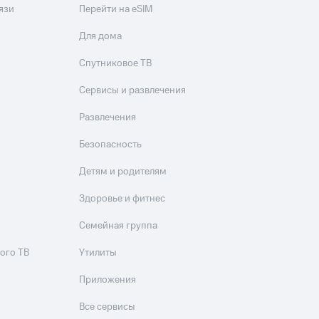
язи
Перейти на eSIM
Для дома
Спутниковое ТВ
Сервисы и развлечения
Развлечения
Безопасность
Детям и родителям
Здоровье и фитнес
Семейная группа
ого ТВ
Утилиты
Приложения
Все сервисы