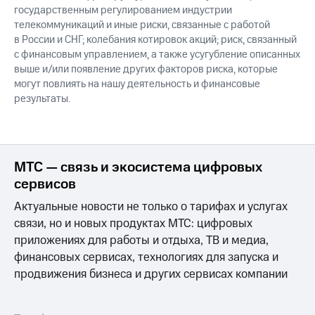
государственным регулированием индустрии
телекоммуникаций и иные риски, связанные с работой
в России и СНГ; колебания котировок акций; риск, связанный
с финансовым управлением, а также усугубление описанных
выше и/или появление других факторов риска, которые
могут повлиять на нашу деятельность и финансовые
результаты.
МТС — связь и экосистема цифровых
сервисов
Актуальные новости не только о тарифах и услугах
связи, но и новых продуктах МТС: цифровых
приложениях для работы и отдыха, ТВ и медиа,
финансовых сервисах, технологиях для запуска и
продвижения бизнеса и других сервисах компании