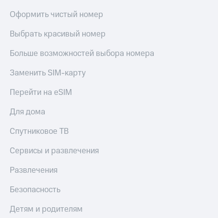
Оформить чистый номер
Выбрать красивый номер
Больше возможностей выбора номера
Заменить SIM-карту
Перейти на eSIM
Для дома
Спутниковое ТВ
Сервисы и развлечения
Развлечения
Безопасность
Детям и родителям