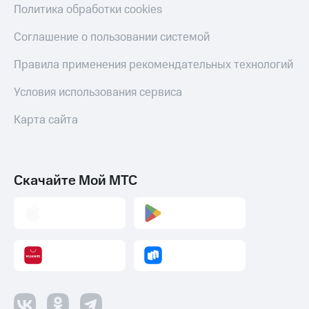
Политика обработки cookies
Соглашение о пользовании системой
Правила применения рекомендательных технологий
Условия использования сервиса
Карта сайта
Скачайте Мой МТС