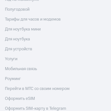
Полугодовой
Тарифы для часов и модемов
Для ноутбука мини
Для ноутбука
Для устройств
Услуги
Мобильная связь
Роуминг
Перейти в МТС со своим номером
Оформить eSIM
Оформить SIM-карту в Telegram