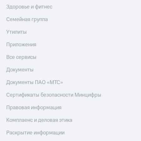
Здоровье и фитнес
Семейная группа
Утилиты
Приложения
Все сервисы
Документы
Документы ПАО «МТС»
Сертификаты безопасности Минцифры
Правовая информация
Комплаенс и деловая этика
Раскрытие информации