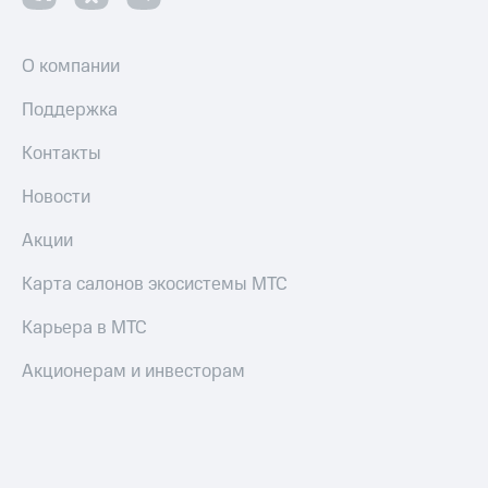
О компании
Поддержка
Контакты
Новости
Акции
Карта салонов экосистемы МТС
Карьера в МТС
Акционерам и инвесторам