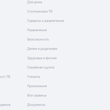
Для дома
Спутниковое ТВ
Сервисы и развлечения
Развлечения
Безопасность
Детям и родителям
Здоровье и фитнес
Семейная группа
ого ТВ
Утилиты
Приложения
Все сервисы
одемов
Документы