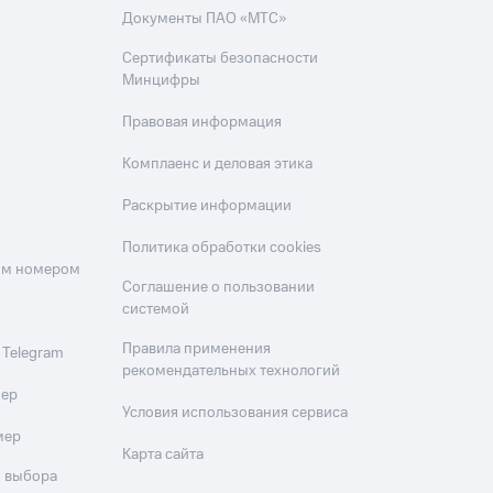
Документы ПАО «МТС»
Сертификаты безопасности
Минцифры
Правовая информация
Комплаенс и деловая этика
Раскрытие информации
Политика обработки cookies
оим номером
Соглашение о пользовании
системой
Правила применения
 Telegram
рекомендательных технологий
мер
Условия использования сервиса
мер
Карта сайта
 выбора