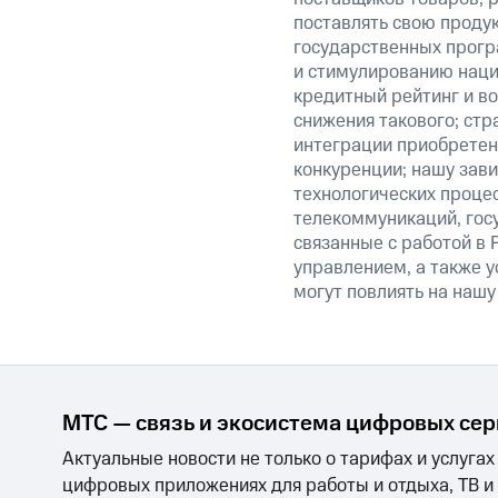
поставлять свою проду
государственных прогр
и стимулированию наци
кредитный рейтинг и во
снижения такового; стр
интеграции приобретен
конкуренции; нашу зави
технологических процес
телекоммуникаций, гос
связанные с работой в 
управлением, а также у
могут повлиять на нашу
МТС — связь и экосистема цифровых се
Актуальные новости не только о тарифах и услугах
цифровых приложениях для работы и отдыха, ТВ и