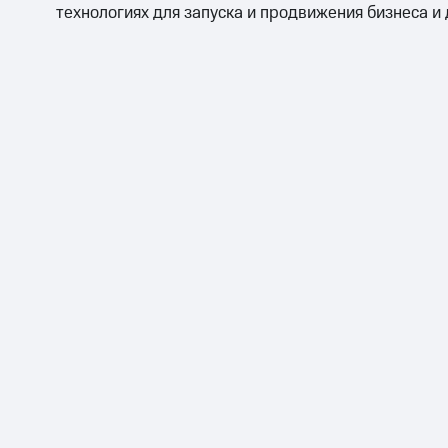
технологиях для запуска и продвижения бизнеса и