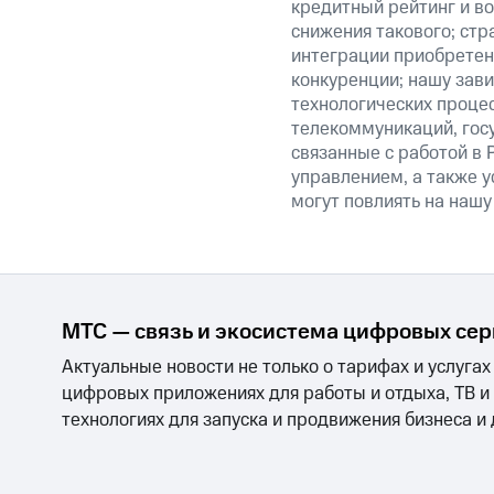
кредитный рейтинг и во
снижения такового; стр
интеграции приобретен
конкуренции; нашу зави
технологических процес
телекоммуникаций, гос
связанные с работой в 
управлением, а также у
могут повлиять на нашу
МТС — связь и экосистема цифровых се
Актуальные новости не только о тарифах и услугах
цифровых приложениях для работы и отдыха, ТВ и
технологиях для запуска и продвижения бизнеса и