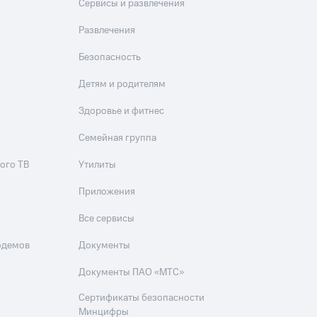
Сервисы и развлечения
Развлечения
Безопасность
Детям и родителям
Здоровье и фитнес
Семейная группа
ого ТВ
Утилиты
Приложения
Все сервисы
одемов
Документы
Документы ПАО «МТС»
Сертификаты безопасности
Минцифры