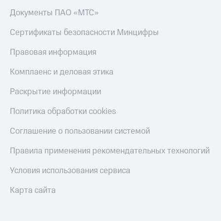
Документы ПАО «МТС»
Сертификаты безопасности Минцифры
Правовая информация
Комплаенс и деловая этика
Раскрытие информации
Политика обработки cookies
Соглашение о пользовании системой
Правила применения рекомендательных технологий
Условия использования сервиса
Карта сайта