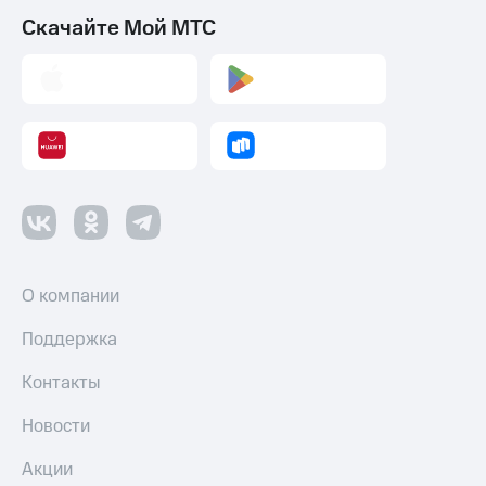
Скачайте Мой МТС
О компании
Поддержка
Контакты
Новости
Акции