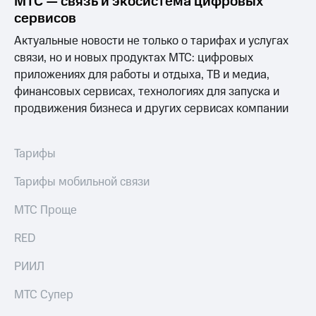
МТС — связь и экосистема цифровых
сервисов
Актуальные новости не только о тарифах и услугах
связи, но и новых продуктах МТС: цифровых
приложениях для работы и отдыха, ТВ и медиа,
финансовых сервисах, технологиях для запуска и
продвижения бизнеса и других сервисах компании
Тарифы
Тарифы мобильной связи
МТС Проще
RED
РИИЛ
МТС Супер