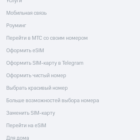
Услуги
Мобильная связь
Роуминг
Перейти в МТС со своим номером
Оформить eSIM
Оформить SIM-карту в Telegram
Оформить чистый номер
Выбрать красивый номер
Больше возможностей выбора номера
Заменить SIM-карту
Перейти на eSIM
Для дома