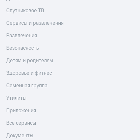
Спутниковое ТВ
Сервисы и развлечения
Развлечения
Безопасность
Детям и родителям
Здоровье и фитнес
Семейная группа
Утилиты
Приложения
Все сервисы
Документы