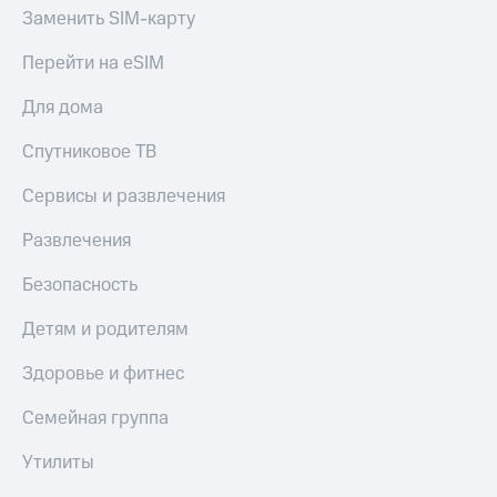
Заменить SIM-карту
Перейти на eSIM
Для дома
Спутниковое ТВ
Сервисы и развлечения
Развлечения
Безопасность
Детям и родителям
Здоровье и фитнес
Семейная группа
Утилиты