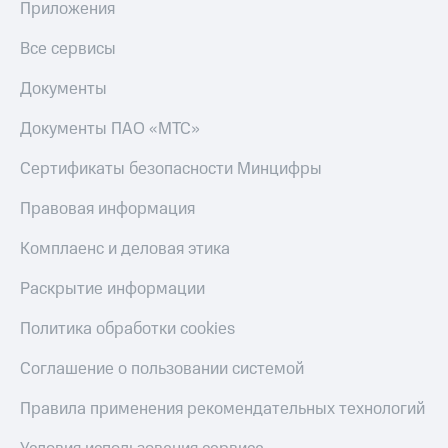
Приложения
Все сервисы
Документы
Документы ПАО «МТС»
Сертификаты безопасности Минцифры
Правовая информация
Комплаенс и деловая этика
Раскрытие информации
Политика обработки cookies
Соглашение о пользовании системой
Правила применения рекомендательных технологий