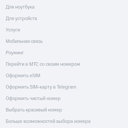
Для ноутбука
Для устройств
Услуги
Мобильная связь
Роуминг
Перейти в МТС со своим номером
Оформить eSIM
Оформить SIM-карту в Telegram
Оформить чистый номер
Выбрать красивый номер
Больше возможностей выбора номера