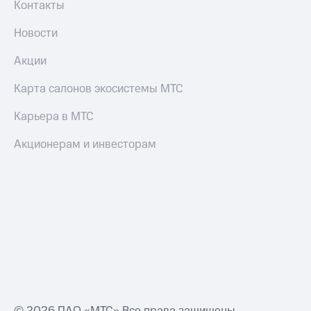
Контакты
Новости
Акции
Карта салонов экосистемы МТС
Карьера в МТС
Акционерам и инвесторам