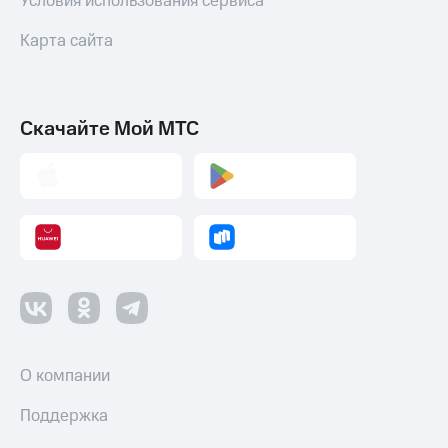
Условия использования сервиса
Карта сайта
Скачайте Мой МТС
О компании
Поддержка