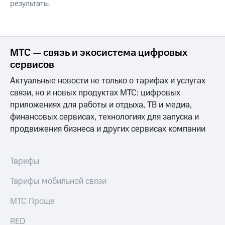
результаты.
МТС — связь и экосистема цифровых
сервисов
Актуальные новости не только о тарифах и услугах
связи, но и новых продуктах МТС: цифровых
приложениях для работы и отдыха, ТВ и медиа,
финансовых сервисах, технологиях для запуска и
продвижения бизнеса и других сервисах компании
Тарифы
Тарифы мобильной связи
МТС Проще
RED