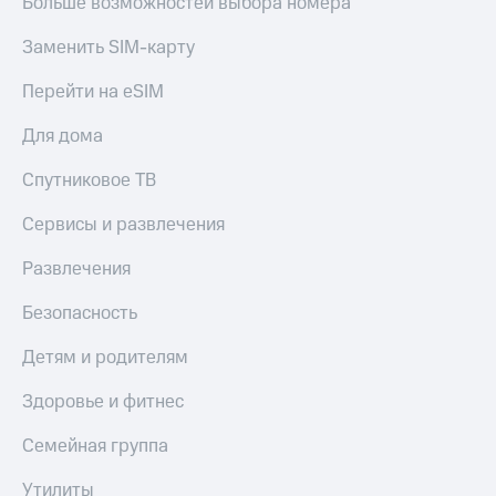
Больше возможностей выбора номера
Заменить SIM-карту
Перейти на eSIM
Для дома
Спутниковое ТВ
Сервисы и развлечения
Развлечения
Безопасность
Детям и родителям
Здоровье и фитнес
Семейная группа
Утилиты