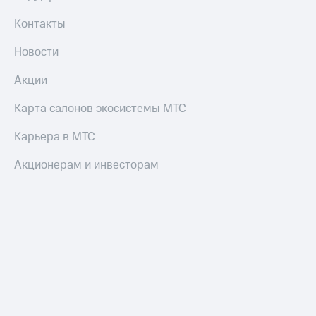
Контакты
Новости
Акции
Карта салонов экосистемы МТС
Карьера в МТС
Акционерам и инвесторам