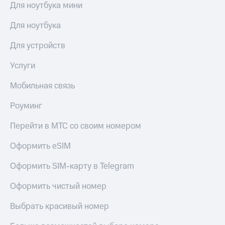
Для ноутбука мини
Для ноутбука
Для устройств
Услуги
Мобильная связь
Роуминг
Перейти в МТС со своим номером
Оформить eSIM
Оформить SIM-карту в Telegram
Оформить чистый номер
Выбрать красивый номер