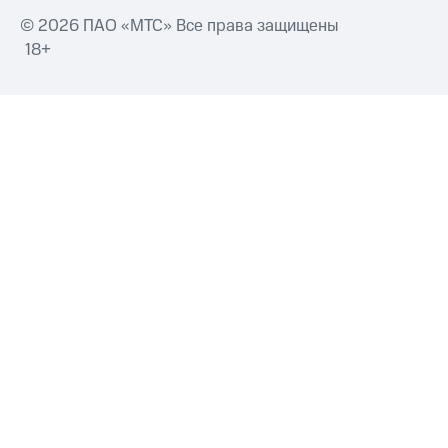
© 2026 ПАО «МТС» Все права защищены
18+