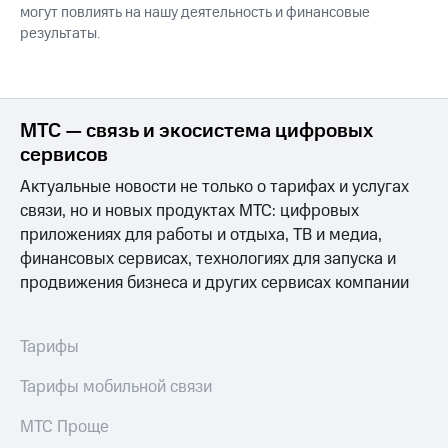
могут повлиять на нашу деятельность и финансовые
результаты.
МТС — связь и экосистема цифровых
сервисов
Актуальные новости не только о тарифах и услугах
связи, но и новых продуктах МТС: цифровых
приложениях для работы и отдыха, ТВ и медиа,
финансовых сервисах, технологиях для запуска и
продвижения бизнеса и других сервисах компании
Тарифы
Тарифы мобильной связи
МТС Проще