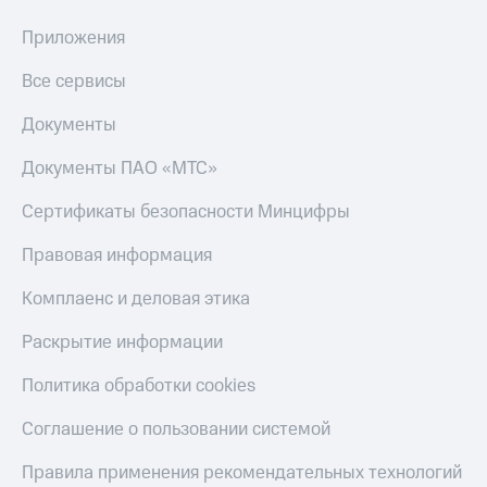
Приложения
Все сервисы
Документы
Документы ПАО «МТС»
Сертификаты безопасности Минцифры
Правовая информация
Комплаенс и деловая этика
Раскрытие информации
Политика обработки cookies
Соглашение о пользовании системой
Правила применения рекомендательных технологий