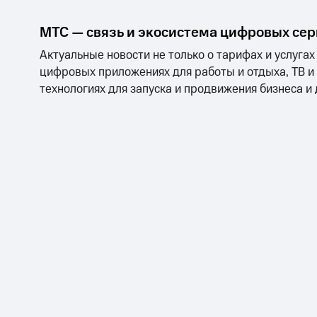
МТС — связь и экосистема цифровых се
Актуальные новости не только о тарифах и услугах
цифровых приложениях для работы и отдыха, ТВ и
технологиях для запуска и продвижения бизнеса и