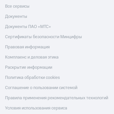
Все сервисы
Документы
Документы ПАО «МТС»
Сертификаты безопасности Минцифры
Правовая информация
Комплаенс и деловая этика
Раскрытие информации
Политика обработки cookies
Соглашение о пользовании системой
Правила применения рекомендательных технологий
Условия использования сервиса