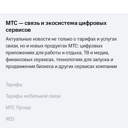
МТС — связь и экосистема цифровых
сервисов
Актуальные новости не только о тарифах и услугах
связи, но и новых продуктах МТС: цифровых
приложениях для работы и отдыха, ТВ и медиа,
финансовых сервисах, технологиях для запуска и
продвижения бизнеса и других сервисах компании
Тарифы
Тарифы мобильной связи
МТС Проще
RED