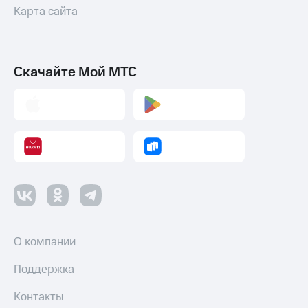
Карта сайта
Скачайте Мой МТС
О компании
Поддержка
Контакты