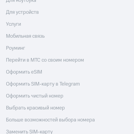
Для ноутбука
Для устройств
Услуги
Мобильная связь
Роуминг
Перейти в МТС со своим номером
Оформить eSIM
Оформить SIM-карту в Telegram
Оформить чистый номер
Выбрать красивый номер
Больше возможностей выбора номера
Заменить SIM-карту