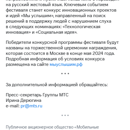
на русский жестовый язык. Ключевым событием
фестиваля станет конкурс инновационных проектов
и идей «Мы услышим», направленный на поиск
решений в поддержку людей с нарушением слуха
в следующих номинациях: «Технологическая
инновация» и «Социальная идея».
Победители конкурсной программы фестиваля будут
названы на торжественной церемонии награждения,
которая состоится в Москве в конце мая 2024 года.
Подробная информация об условиях конкурса
размещена на сайте
мыуслышим.рф
* * *
За дополнительной информацией обращайтесь:
Пресс-секретарь Группы МТС
Ирина Дерюгина
e-mail:
pr@mts.ru
* * *
Публичное акционерное общество «Мобильные