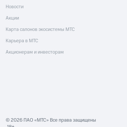
Новости
Акции
Карта салонов экосистемы МТС
Карьера в МТС
Акционерам и инвесторам
© 2026 ПАО «МТС» Все права защищены