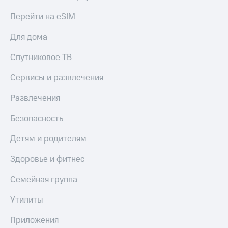
Перейти на eSIM
Для дома
Спутниковое ТВ
Сервисы и развлечения
Развлечения
Безопасность
Детям и родителям
Здоровье и фитнес
Семейная группа
Утилиты
Приложения