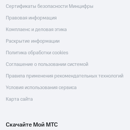
Сертификаты безопасности Минцифры
Правовая информация
Комплаенс и деловая этика
Раскрытие информации
Политика обработки cookies
Соглашение о пользовании системой
Правила применения рекомендательных технологий
Условия использования сервиса
Карта сайта
Скачайте Мой МТС