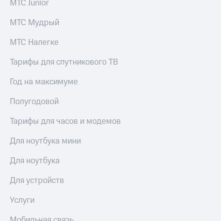
МТС Junior
МТС Мудрый
МТС Налегке
Тарифы для спутникового ТВ
Год на максимуме
Полугодовой
Тарифы для часов и модемов
Для ноутбука мини
Для ноутбука
Для устройств
Услуги
Мобильная связь