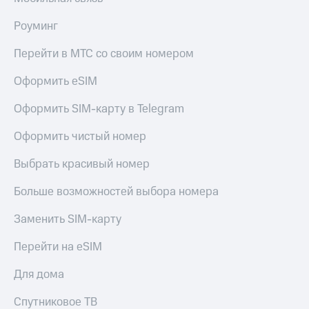
Роуминг
Перейти в МТС со своим номером
Оформить eSIM
Оформить SIM-карту в Telegram
Оформить чистый номер
Выбрать красивый номер
Больше возможностей выбора номера
Заменить SIM-карту
Перейти на eSIM
Для дома
Спутниковое ТВ