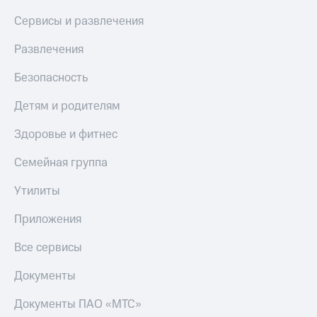
Сервисы и развлечения
Развлечения
Безопасность
Детям и родителям
Здоровье и фитнес
Семейная группа
Утилиты
Приложения
Все сервисы
Документы
Документы ПАО «МТС»