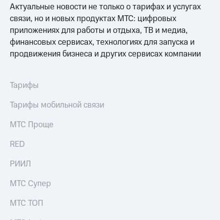
Актуальные новости не только о тарифах и услугах
связи, но и новых продуктах МТС: цифровых
приложениях для работы и отдыха, ТВ и медиа,
финансовых сервисах, технологиях для запуска и
продвижения бизнеса и других сервисах компании
Тарифы
Тарифы мобильной связи
МТС Проще
RED
РИИЛ
МТС Супер
МТС ТОП