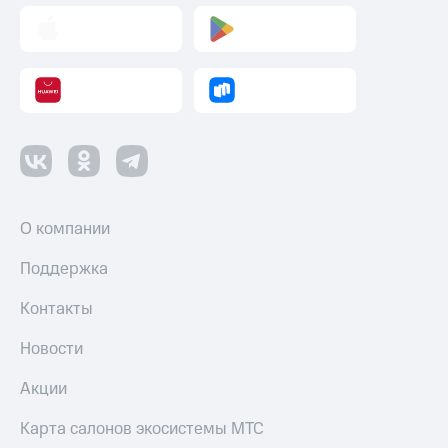
О компании
Поддержка
Контакты
Новости
Акции
Карта салонов экосистемы МТС