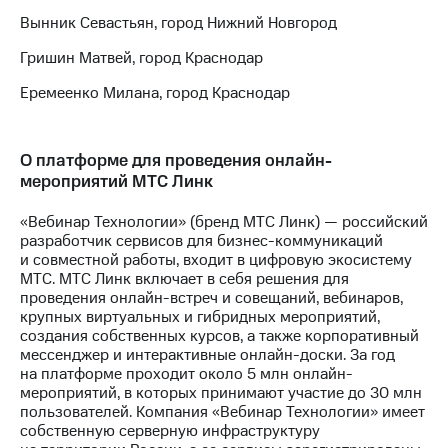
Вынник Севастьян, город Нижний Новгород
Гришин Матвей, город Краснодар
Еремеенко Милана, город Краснодар
О платформе для проведения онлайн-
мероприятий МТС Линк
«Вебинар Технологии» (бренд МТС Линк) — российский
разработчик сервисов для бизнес-коммуникаций
и совместной работы, входит в цифровую экосистему
МТС. МТС Линк включает в себя решения для
проведения онлайн-встреч и совещаний, вебинаров,
крупных виртуальных и гибридных мероприятий,
создания собственных курсов, а также корпоративный
мессенджер и интерактивные онлайн-доски. За год
на платформе проходит около 5 млн онлайн-
мероприятий, в которых принимают участие до 30 млн
пользователей. Компания «Вебинар Технологии» имеет
собственную серверную инфраструктуру