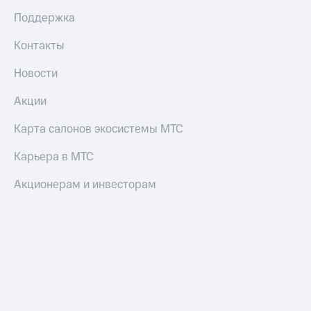
Поддержка
Контакты
Новости
Акции
Карта салонов экосистемы МТС
Карьера в МТС
Акционерам и инвесторам