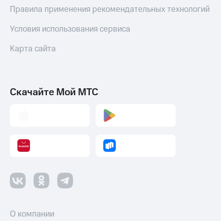
Правила применения рекомендательных технологий
Условия использования сервиса
Карта сайта
Скачайте Мой МТС
О компании