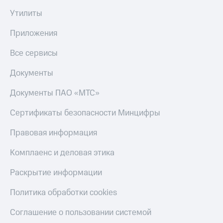
Утилиты
Приложения
Все сервисы
Документы
Документы ПАО «МТС»
Сертификаты безопасности Минцифры
Правовая информация
Комплаенс и деловая этика
Раскрытие информации
Политика обработки cookies
Соглашение о пользовании системой