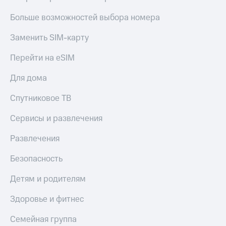
Больше возможностей выбора номера
Заменить SIM-карту
Перейти на eSIM
Для дома
Спутниковое ТВ
Сервисы и развлечения
Развлечения
Безопасность
Детям и родителям
Здоровье и фитнес
Семейная группа