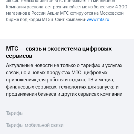
экосистемных клиентов МТС превышает 14 миллионов.
Компания располагает розничной сетью из более чем 4 300
магазинов в России. Акции МТС котируются на Московской
бирже под кодом MTSS. Сайт компании:
www.mts.ru
МТС — связь и экосистема цифровых
сервисов
Актуальные новости не только о тарифах и услугах
связи, но и новых продуктах МТС: цифровых
приложениях для работы и отдыха, ТВ и медиа,
финансовых сервисах, технологиях для запуска и
продвижения бизнеса и других сервисах компании
Тарифы
Тарифы мобильной связи