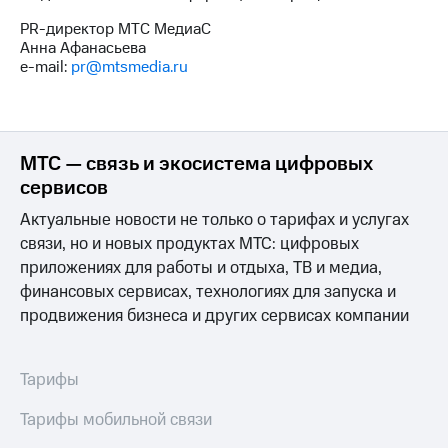
PR-директор МТС МедиаС
Анна Афанасьева
e-mail:
pr@mtsmedia.ru
МТС — связь и экосистема цифровых
сервисов
Актуальные новости не только о тарифах и услугах
связи, но и новых продуктах МТС: цифровых
приложениях для работы и отдыха, ТВ и медиа,
финансовых сервисах, технологиях для запуска и
продвижения бизнеса и других сервисах компании
Тарифы
Тарифы мобильной связи