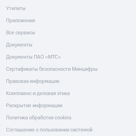
Утилиты
Приложения
Все сервисы
Документы
Документы ПАО «МТС»
Сертификаты безопасности Минцифры
Правовая информация
Комплаенс и деловая этика
Раскрытие информации
Политика обработки cookies
Соглашение о пользовании системой