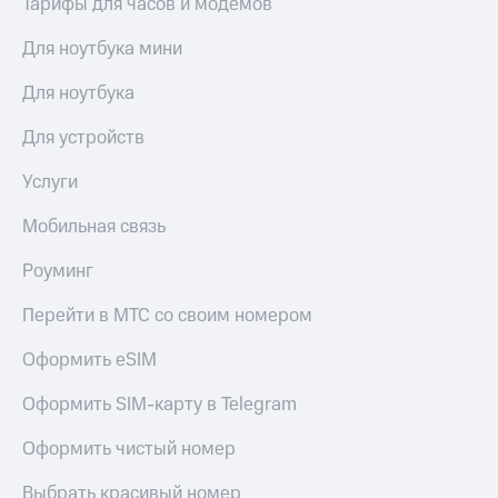
Тарифы для часов и модемов
Для ноутбука мини
Для ноутбука
Для устройств
Услуги
Мобильная связь
Роуминг
Перейти в МТС со своим номером
Оформить eSIM
Оформить SIM-карту в Telegram
Оформить чистый номер
Выбрать красивый номер