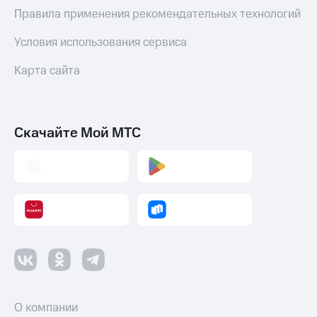
Правила применения рекомендательных технологий
Условия использования сервиса
Карта сайта
Скачайте Мой МТС
О компании