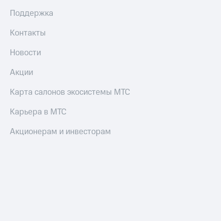
Поддержка
Контакты
Новости
Акции
Карта салонов экосистемы МТС
Карьера в МТС
Акционерам и инвесторам