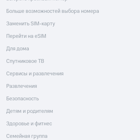
Больше возможностей выбора номера
Заменить SIM-карту
Перейти на eSIM
Для дома
Спутниковое ТВ
Сервисы и развлечения
Развлечения
Безопасность
Детям и родителям
Здоровье и фитнес
Семейная группа