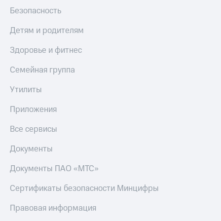
Безопасность
Детям и родителям
Здоровье и фитнес
Семейная группа
Утилиты
Приложения
Все сервисы
Документы
Документы ПАО «МТС»
Сертификаты безопасности Минцифры
Правовая информация