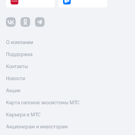
О компании
Поддержка
Контакты
Новости
Акции
Карта салонов экосистемы МТС
Карьера в МТС
Акционерам и инвесторам