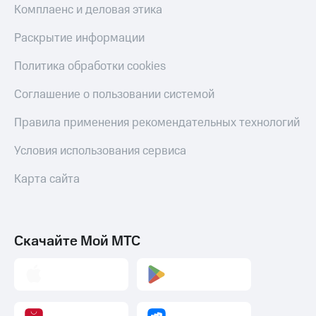
Комплаенс и деловая этика
Раскрытие информации
Политика обработки cookies
Соглашение о пользовании системой
Правила применения рекомендательных технологий
Условия использования сервиса
Карта сайта
Скачайте Мой МТС