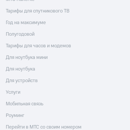
Тарифы для спутникового ТВ
Год на максимуме
Полугодовой
Тарифы для часов и модемов
Для ноутбука мини
Для ноутбука
Для устройств
Услуги
Мобильная связь
Роуминг
Перейти в МТС со своим номером