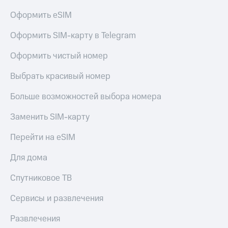
Оформить eSIM
Оформить SIM-карту в Telegram
Оформить чистый номер
Выбрать красивый номер
Больше возможностей выбора номера
Заменить SIM-карту
Перейти на eSIM
Для дома
Спутниковое ТВ
Сервисы и развлечения
Развлечения