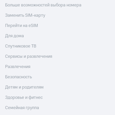
Больше возможностей выбора номера
Заменить SIM-карту
Перейти на eSIM
Для дома
Спутниковое ТВ
Сервисы и развлечения
Развлечения
Безопасность
Детям и родителям
Здоровье и фитнес
Семейная группа