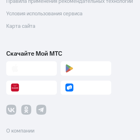
Правила применения рекомендательных технологий
Условия использования сервиса
Карта сайта
Скачайте Мой МТС
О компании