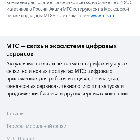
Компания располагает розничной сетью из более чем 4 200
магазинов в России. Акции МТС котируются на Московской
бирже под кодом MTSS. Сайт компании:
www.mts.ru
МТС — связь и экосистема цифровых
сервисов
Актуальные новости не только о тарифах и услугах
связи, но и новых продуктах МТС: цифровых
приложениях для работы и отдыха, ТВ и медиа,
финансовых сервисах, технологиях для запуска и
продвижения бизнеса и других сервисах компании
Тарифы
Тарифы мобильной связи
МТС Проще