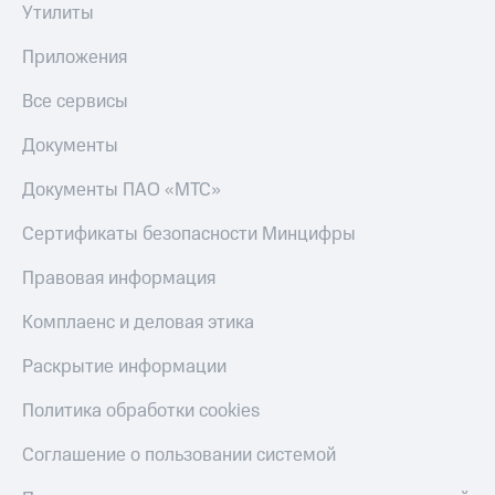
Утилиты
Приложения
Все сервисы
Документы
Документы ПАО «МТС»
Сертификаты безопасности Минцифры
Правовая информация
Комплаенс и деловая этика
Раскрытие информации
Политика обработки cookies
Соглашение о пользовании системой