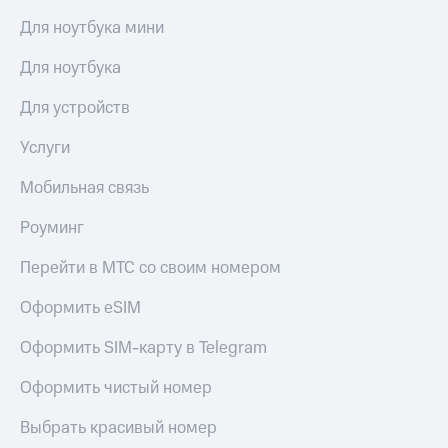
Для ноутбука мини
Для ноутбука
Для устройств
Услуги
Мобильная связь
Роуминг
Перейти в МТС со своим номером
Оформить eSIM
Оформить SIM-карту в Telegram
Оформить чистый номер
Выбрать красивый номер