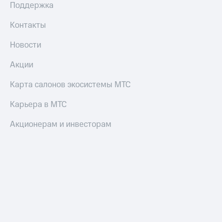
Поддержка
Контакты
Новости
Акции
Карта салонов экосистемы МТС
Карьера в МТС
Акционерам и инвесторам