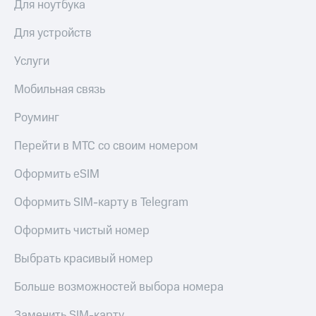
Для ноутбука
Для устройств
Услуги
Мобильная связь
Роуминг
Перейти в МТС со своим номером
Оформить eSIM
Оформить SIM-карту в Telegram
Оформить чистый номер
Выбрать красивый номер
Больше возможностей выбора номера
Заменить SIM-карту