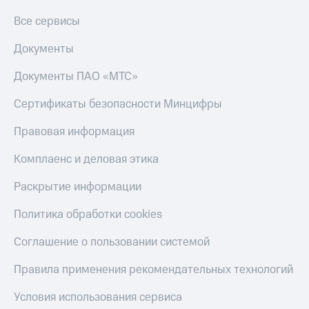
Все сервисы
Документы
Документы ПАО «МТС»
Сертификаты безопасности Минцифры
Правовая информация
Комплаенс и деловая этика
Раскрытие информации
Политика обработки cookies
Соглашение о пользовании системой
Правила применения рекомендательных технологий
Условия использования сервиса