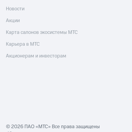
Новости
Акции
Карта салонов экосистемы МТС
Карьера в МТС
Акционерам и инвесторам
© 2026 ПАО «МТС» Все права защищены