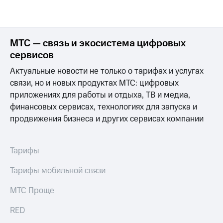
МТС — связь и экосистема цифровых
сервисов
Актуальные новости не только о тарифах и услугах
связи, но и новых продуктах МТС: цифровых
приложениях для работы и отдыха, ТВ и медиа,
финансовых сервисах, технологиях для запуска и
продвижения бизнеса и других сервисах компании
Тарифы
Тарифы мобильной связи
МТС Проще
RED