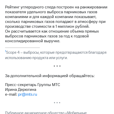
Рейтинг углеродного следа построен на ранжировании
показателя удельного выброса парниковых газов
компаниями и для каждой компании показывает,
сколько парниковых газов попадают в атмосферу при
производстве стоимости в 1 миллион рублей.
Он рассчитывается как отношение объема прямых
выбросов парниковых газов за год к годовой
консолидированной выручке.
1
Scope 4 – выбросы, которые предотвращаются благодаря
использованию продукта или услуги.
* * *
За дополнительной информацией обращайтесь:
Пресс-секретарь Группы МТС
Ирина Дерюгина
e-mail:
pr@mts.ru
* * *
Публичное акционерное общество «Мобильные