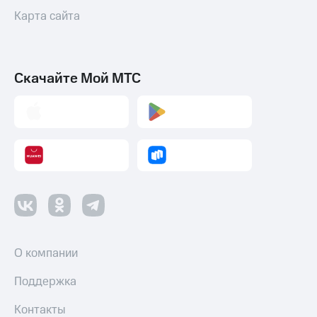
Карта сайта
Скачайте Мой МТС
О компании
Поддержка
Контакты