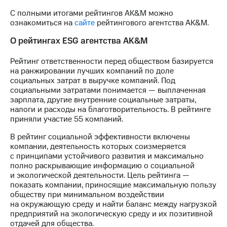
С полными итогами рейтингов AK&M можно
ознакомиться на
сайте
рейтингового агентства AK&M.
О рейтингах ESG агентства AK&M
Рейтинг ответственности перед обществом базируется
на ранжировании лучших компаний по доле
социальных затрат в выручке компаний. Под
социальными затратами понимается — выплаченная
зарплата, другие внутренние социальные затраты,
налоги и расходы на благотворительность. В рейтинге
приняли участие 55 компаний.
В рейтинг социальной эффективности включены
компании, деятельность которых соизмеряется
с принципами устойчивого развития и максимально
полно раскрывающие информацию о социальной
и экологической деятельности. Цель рейтинга —
показать компании, приносящие максимальную пользу
обществу при минимальном воздействии
на окружающую среду и найти баланс между нагрузкой
предприятий на экологическую среду и их позитивной
отдачей для общества.