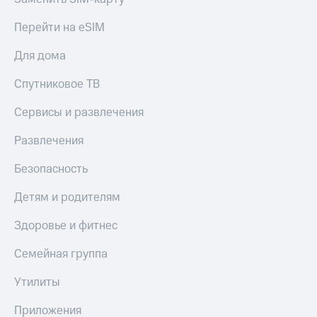
Перейти на eSIM
Для дома
Спутниковое ТВ
Сервисы и развлечения
Развлечения
Безопасность
Детям и родителям
Здоровье и фитнес
Семейная группа
Утилиты
Приложения