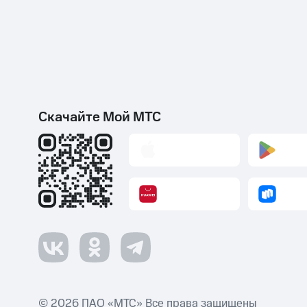
Скачайте Мой МТС
© 2026 ПАО «МТС» Все права защищены