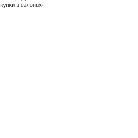
купки в салонах-