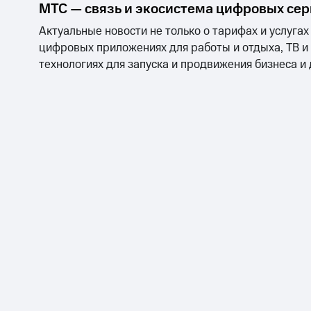
МТС — связь и экосистема цифровых се
Актуальные новости не только о тарифах и услугах
цифровых приложениях для работы и отдыха, ТВ и
технологиях для запуска и продвижения бизнеса и