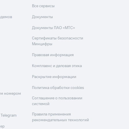
Все сервисы
одемов
Документы
Документы ПАО «МТС»
Сертификаты безопасности
Минцифры
Правовая информация
Комплаенс и деловая этика
Раскрытие информации
Политика обработки cookies
оим номером
Соглашение о пользовании
системой
Правила применения
 Telegram
рекомендательных технологий
мер