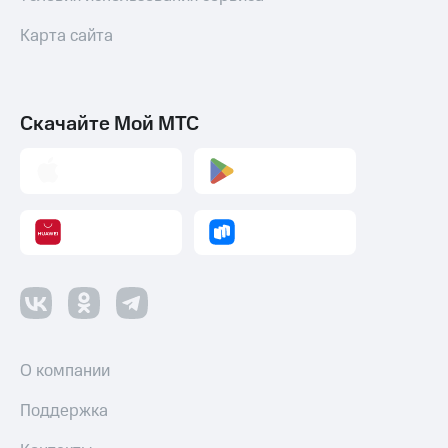
Карта сайта
Скачайте Мой МТС
О компании
Поддержка