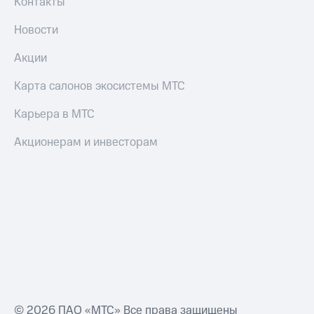
Контакты
Новости
Акции
Карта салонов экосистемы МТС
Карьера в МТС
Акционерам и инвесторам
© 2026 ПАО «МТС» Все права защищены