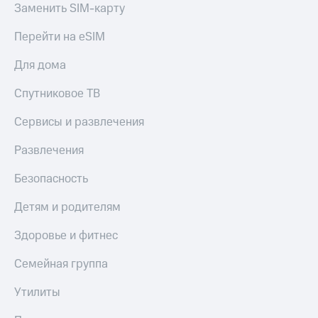
Заменить SIM-карту
Перейти на eSIM
Для дома
Спутниковое ТВ
Сервисы и развлечения
Развлечения
Безопасность
Детям и родителям
Здоровье и фитнес
Семейная группа
Утилиты