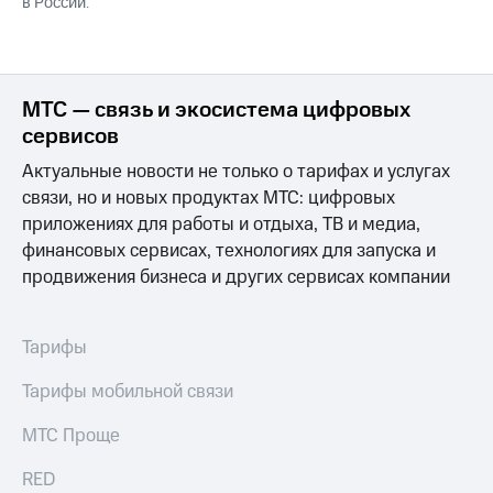
в России.
МТС — связь и экосистема цифровых
сервисов
Актуальные новости не только о тарифах и услугах
связи, но и новых продуктах МТС: цифровых
приложениях для работы и отдыха, ТВ и медиа,
финансовых сервисах, технологиях для запуска и
продвижения бизнеса и других сервисах компании
Тарифы
Тарифы мобильной связи
МТС Проще
RED