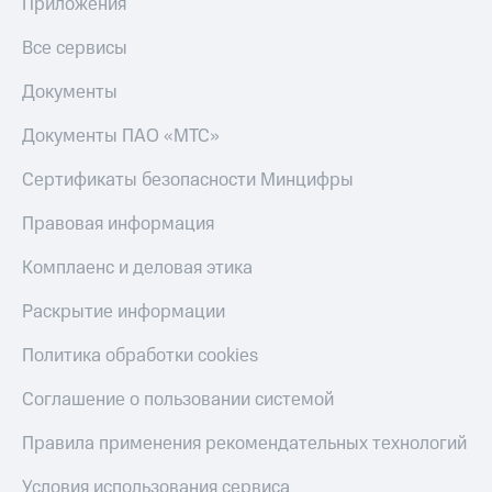
Приложения
Все сервисы
Документы
Документы ПАО «МТС»
Сертификаты безопасности Минцифры
Правовая информация
Комплаенс и деловая этика
Раскрытие информации
Политика обработки cookies
Соглашение о пользовании системой
Правила применения рекомендательных технологий
Условия использования сервиса