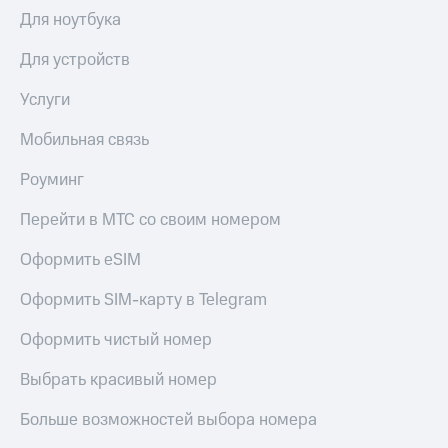
Для ноутбука
Для устройств
Услуги
Мобильная связь
Роуминг
Перейти в МТС со своим номером
Оформить eSIM
Оформить SIM-карту в Telegram
Оформить чистый номер
Выбрать красивый номер
Больше возможностей выбора номера