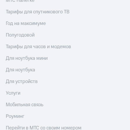
МТС Налегке
Тарифы для спутникового ТВ
Год на максимуме
Полугодовой
Тарифы для часов и модемов
Для ноутбука мини
Для ноутбука
Для устройств
Услуги
Мобильная связь
Роуминг
Перейти в МТС со своим номером