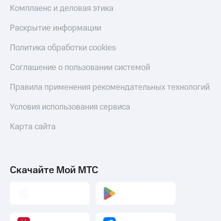
Комплаенс и деловая этика
Раскрытие информации
Политика обработки cookies
Соглашение о пользовании системой
Правила применения рекомендательных технологий
Условия использования сервиса
Карта сайта
Скачайте Мой МТС