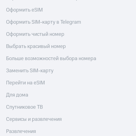
Оформить eSIM
Оформить SIM-карту в Telegram
Оформить чистый номер
Выбрать красивый номер
Больше возможностей выбора номера
Заменить SIM-карту
Перейти на eSIM
Для дома
Спутниковое ТВ
Сервисы и развлечения
Развлечения