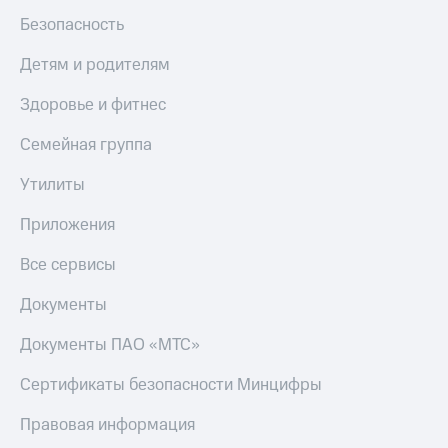
Безопасность
Детям и родителям
Здоровье и фитнес
Семейная группа
Утилиты
Приложения
Все сервисы
Документы
Документы ПАО «МТС»
Сертификаты безопасности Минцифры
Правовая информация