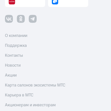
О компании
Поддержка
Контакты
Новости
Акции
Карта салонов экосистемы МТС
Карьера в МТС
Акционерам и инвесторам