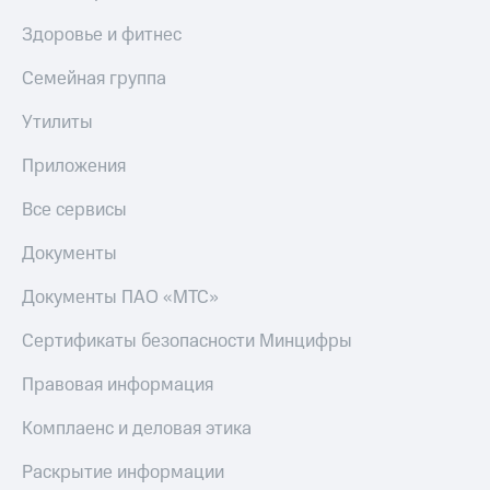
Здоровье и фитнес
Семейная группа
Утилиты
Приложения
Все сервисы
Документы
Документы ПАО «МТС»
Сертификаты безопасности Минцифры
Правовая информация
Комплаенс и деловая этика
Раскрытие информации