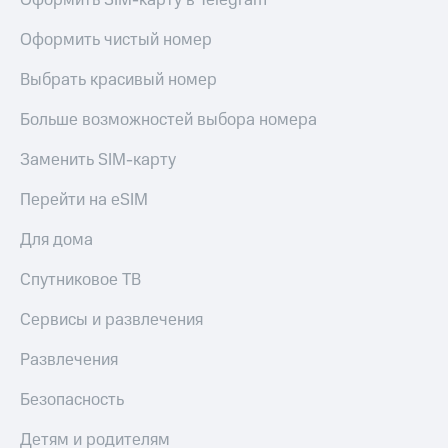
Оформить SIM-карту в Telegram
Оформить чистый номер
Выбрать красивый номер
Больше возможностей выбора номера
Заменить SIM-карту
Перейти на eSIM
Для дома
Спутниковое ТВ
Сервисы и развлечения
Развлечения
Безопасность
Детям и родителям