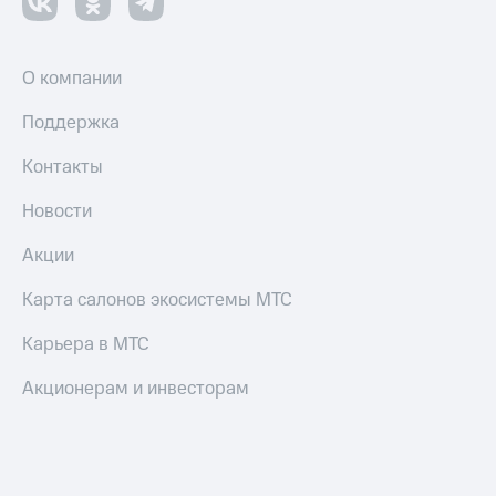
О компании
Поддержка
Контакты
Новости
Акции
Карта салонов экосистемы МТС
Карьера в МТС
Акционерам и инвесторам