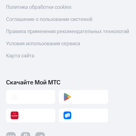
Политика обработки cookies
Соглашение о пользовании системой
Правила применения рекомендательных технологий
Условия использования сервиса
Карта сайта
Скачайте Мой МТС