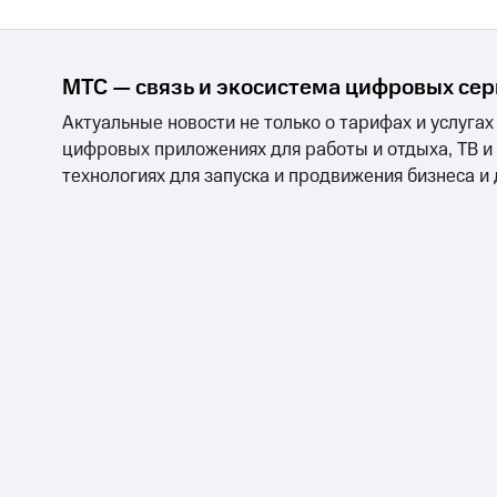
МТС — связь и экосистема цифровых се
Актуальные новости не только о тарифах и услугах
цифровых приложениях для работы и отдыха, ТВ и
технологиях для запуска и продвижения бизнеса и