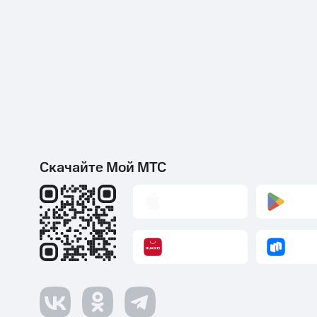
Скачайте Мой МТС