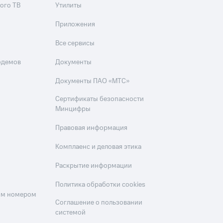
ого ТВ
Утилиты
Приложения
Все сервисы
одемов
Документы
Документы ПАО «МТС»
Сертификаты безопасности
Минцифры
Правовая информация
Комплаенс и деловая этика
Раскрытие информации
Политика обработки cookies
оим номером
Соглашение о пользовании
системой