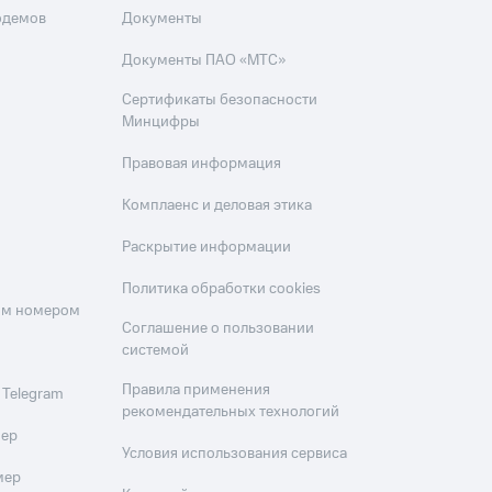
одемов
Документы
Документы ПАО «МТС»
Сертификаты безопасности
Минцифры
Правовая информация
Комплаенс и деловая этика
Раскрытие информации
Политика обработки cookies
оим номером
Соглашение о пользовании
системой
Правила применения
 Telegram
рекомендательных технологий
мер
Условия использования сервиса
мер