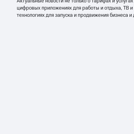
Актуальные новости не только о тарифах и услугах
цифровых приложениях для работы и отдыха, ТВ и
технологиях для запуска и продвижения бизнеса и