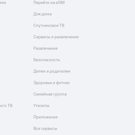
язи
Перейти на eSIM
Для дома
Спутниковое ТВ
Сервисы и развлечения
Развлечения
Безопасность
Детям и родителям
Здоровье и фитнес
Семейная группа
ого ТВ
Утилиты
Приложения
Все сервисы