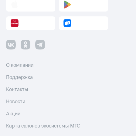
О компании
Поддержка
Контакты
Новости
Акции
Карта салонов экосистемы МТС