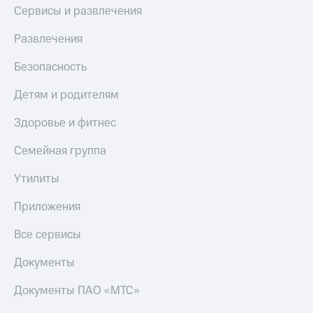
Сервисы и развлечения
Развлечения
Безопасность
Детям и родителям
Здоровье и фитнес
Семейная группа
Утилиты
Приложения
Все сервисы
Документы
Документы ПАО «МТС»