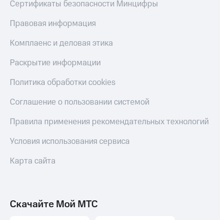
Сертификаты безопасности Минцифры
Правовая информация
Комплаенс и деловая этика
Раскрытие информации
Политика обработки cookies
Соглашение о пользовании системой
Правила применения рекомендательных технологий
Условия использования сервиса
Карта сайта
Скачайте Мой МТС