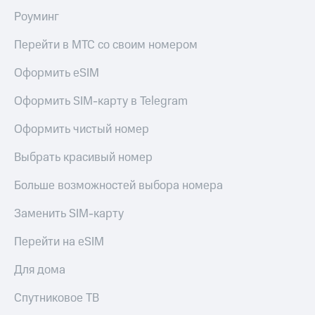
Роуминг
Перейти в МТС со своим номером
Оформить eSIM
Оформить SIM-карту в Telegram
Оформить чистый номер
Выбрать красивый номер
Больше возможностей выбора номера
Заменить SIM-карту
Перейти на eSIM
Для дома
Спутниковое ТВ