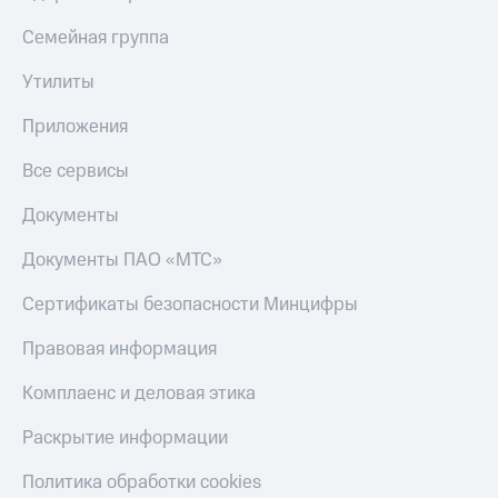
Семейная группа
Утилиты
Приложения
Все сервисы
Документы
Документы ПАО «МТС»
Сертификаты безопасности Минцифры
Правовая информация
Комплаенс и деловая этика
Раскрытие информации
Политика обработки cookies