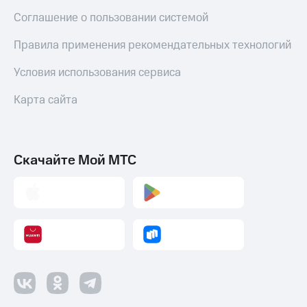
Соглашение о пользовании системой
Правила применения рекомендательных технологий
Условия использования сервиса
Карта сайта
Скачайте Мой МТС