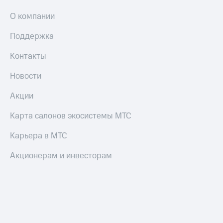
О компании
Поддержка
Контакты
Новости
Акции
Карта салонов экосистемы МТС
Карьера в МТС
Акционерам и инвесторам