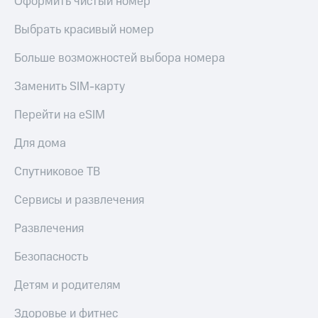
Оформить чистый номер
Выбрать красивый номер
Больше возможностей выбора номера
Заменить SIM-карту
Перейти на eSIM
Для дома
Спутниковое ТВ
Сервисы и развлечения
Развлечения
Безопасность
Детям и родителям
Здоровье и фитнес