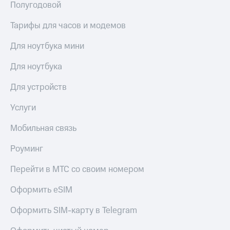
Полугодовой
Тарифы для часов и модемов
Для ноутбука мини
Для ноутбука
Для устройств
Услуги
Мобильная связь
Роуминг
Перейти в МТС со своим номером
Оформить eSIM
Оформить SIM-карту в Telegram