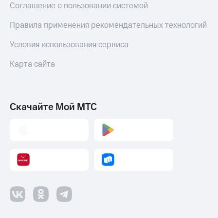
Соглашение о пользовании системой
Правила применения рекомендательных технологий
Условия использования сервиса
Карта сайта
Скачайте Мой МТС