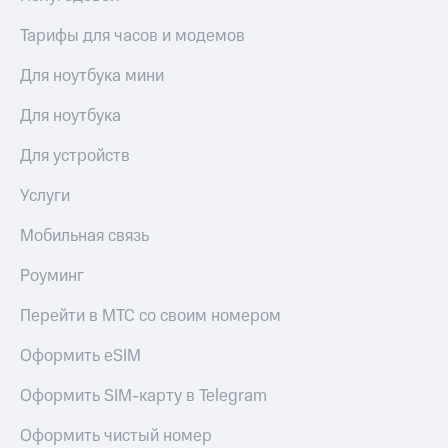
Тарифы для часов и модемов
Для ноутбука мини
Для ноутбука
Для устройств
Услуги
Мобильная связь
Роуминг
Перейти в МТС со своим номером
Оформить eSIM
Оформить SIM-карту в Telegram
Оформить чистый номер