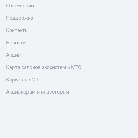
О компании
Поддержка
Контакты
Новости
Акции
Карта салонов экосистемы МТС
Карьера в МТС
Акционерам и инвесторам