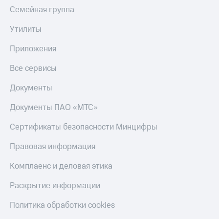
Семейная группа
Утилиты
Приложения
Все сервисы
Документы
Документы ПАО «МТС»
Сертификаты безопасности Минцифры
Правовая информация
Комплаенс и деловая этика
Раскрытие информации
Политика обработки cookies