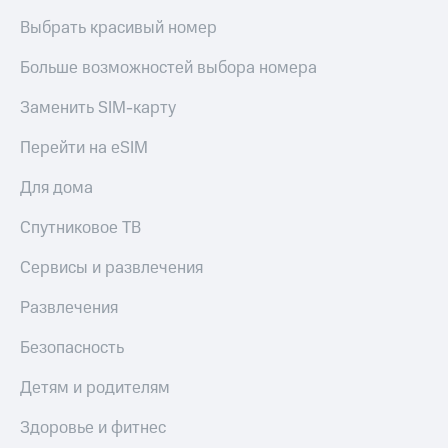
Выбрать красивый номер
Больше возможностей выбора номера
Заменить SIM-карту
Перейти на eSIM
Для дома
Спутниковое ТВ
Сервисы и развлечения
Развлечения
Безопасность
Детям и родителям
Здоровье и фитнес