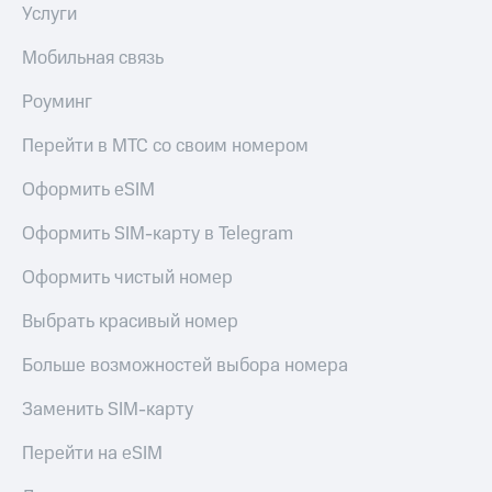
Услуги
Мобильная связь
Роуминг
Перейти в МТС со своим номером
Оформить eSIM
Оформить SIM-карту в Telegram
Оформить чистый номер
Выбрать красивый номер
Больше возможностей выбора номера
Заменить SIM-карту
Перейти на eSIM