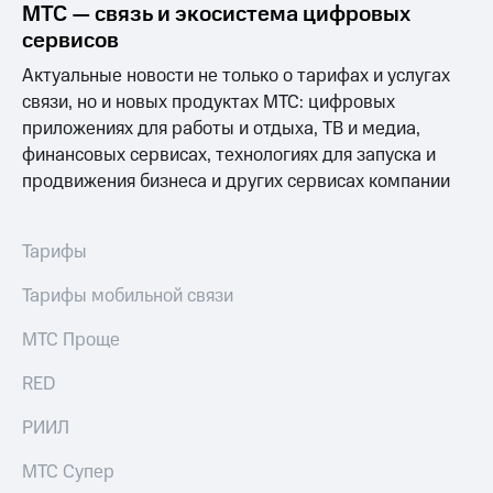
МТС — связь и экосистема цифровых
сервисов
Актуальные новости не только о тарифах и услугах
связи, но и новых продуктах МТС: цифровых
приложениях для работы и отдыха, ТВ и медиа,
финансовых сервисах, технологиях для запуска и
продвижения бизнеса и других сервисах компании
Тарифы
Тарифы мобильной связи
МТС Проще
RED
РИИЛ
МТС Супер