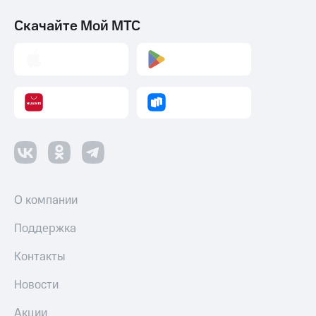
Скачайте Мой МТС
О компании
Поддержка
Контакты
Новости
Акции