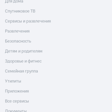
Для дома
Спутниковое ТВ
Сервисы и развлечения
Развлечения
Безопасность
Детям и родителям
Здоровье и фитнес
Семейная группа
Утилиты
Приложения
Все сервисы
Документы