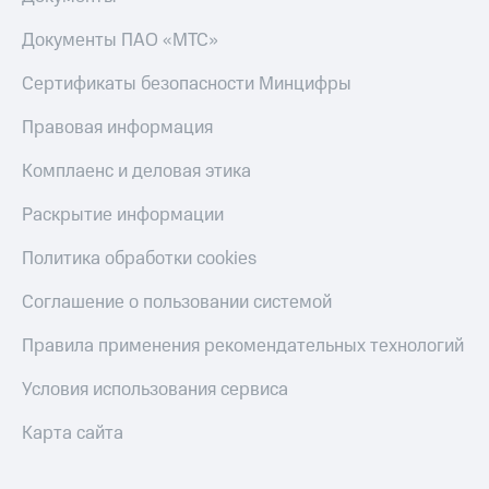
Документы ПАО «МТС»
Сертификаты безопасности Минцифры
Правовая информация
Комплаенс и деловая этика
Раскрытие информации
Политика обработки cookies
Соглашение о пользовании системой
Правила применения рекомендательных технологий
Условия использования сервиса
Карта сайта