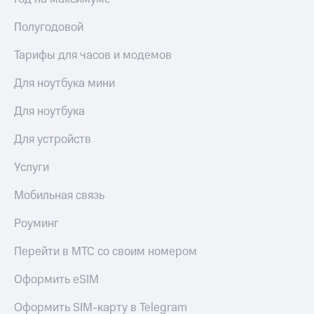
Полугодовой
Тарифы для часов и модемов
Для ноутбука мини
Для ноутбука
Для устройств
Услуги
Мобильная связь
Роуминг
Перейти в МТС со своим номером
Оформить eSIM
Оформить SIM-карту в Telegram