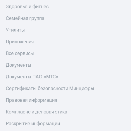
Здоровье и фитнес
Семейная группа
Утилиты
Приложения
Все сервисы
Документы
Документы ПАО «МТС»
Сертификаты безопасности Минцифры
Правовая информация
Комплаенс и деловая этика
Раскрытие информации