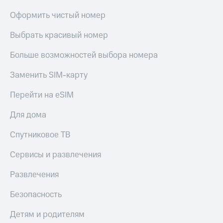
Оформить чистый номер
Выбрать красивый номер
Больше возможностей выбора номера
Заменить SIM-карту
Перейти на eSIM
Для дома
Спутниковое ТВ
Сервисы и развлечения
Развлечения
Безопасность
Детям и родителям