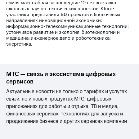
самая масштабная за последние 10 лет выставка
школьных научно-технических проектов. Юные
участники представили
80
проектов в
5
ключевых
направлениях инновационной экономики:
информационно-телекоммуникационные технологии;
устойчивое развитие и экология; биотехнологии и
медицина; инженерное дело и робототехника;
энергетика.
МТС — связь и экосистема цифровых
сервисов
Актуальные новости не только о тарифах и услугах
связи, но и новых продуктах МТС: цифровых
приложениях для работы и отдыха, ТВ и медиа,
финансовых сервисах, технологиях для запуска и
продвижения бизнеса и других сервисах компании