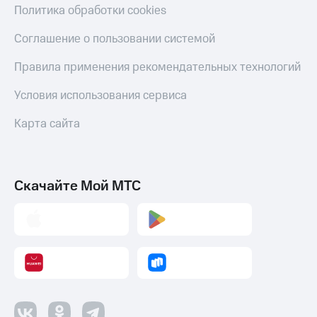
Политика обработки cookies
Соглашение о пользовании системой
Правила применения рекомендательных технологий
Условия использования сервиса
Карта сайта
Скачайте Мой МТС