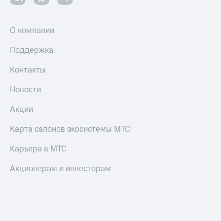
О компании
Поддержка
Контакты
Новости
Акции
Карта салонов экосистемы МТС
Карьера в МТС
Акционерам и инвесторам