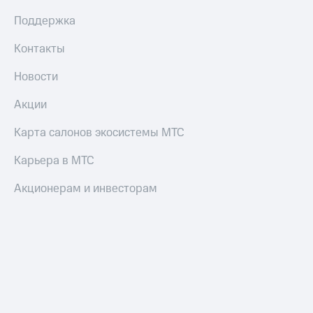
Поддержка
Контакты
Новости
Акции
Карта салонов экосистемы МТС
Карьера в МТС
Акционерам и инвесторам