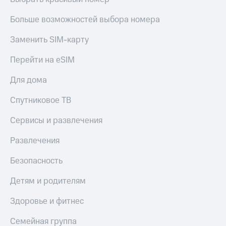
Больше возможностей выбора номера
Заменить SIM-карту
Перейти на eSIM
Для дома
Спутниковое ТВ
Сервисы и развлечения
Развлечения
Безопасность
Детям и родителям
Здоровье и фитнес
Семейная группа