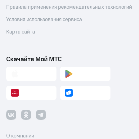
Правила применения рекомендательных технологий
Условия использования сервиса
Карта сайта
Скачайте Мой МТС
О компании