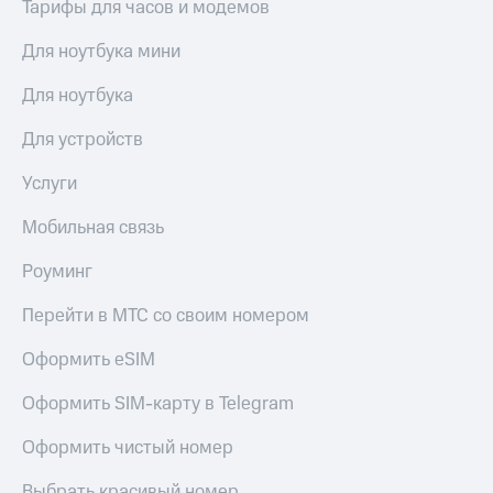
Тарифы для часов и модемов
Для ноутбука мини
Для ноутбука
Для устройств
Услуги
Мобильная связь
Роуминг
Перейти в МТС со своим номером
Оформить eSIM
Оформить SIM-карту в Telegram
Оформить чистый номер
Выбрать красивый номер