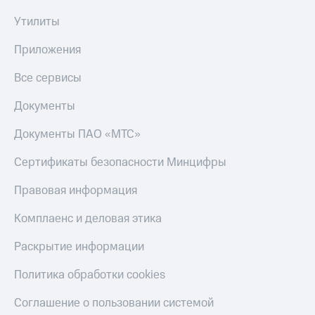
Утилиты
Приложения
Все сервисы
Документы
Документы ПАО «МТС»
Сертификаты безопасности Минцифры
Правовая информация
Комплаенс и деловая этика
Раскрытие информации
Политика обработки cookies
Соглашение о пользовании системой