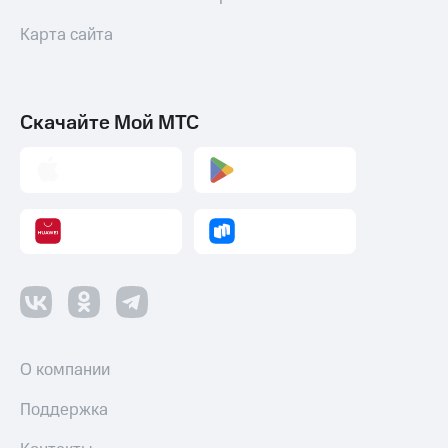
Карта сайта
Скачайте Мой МТС
О компании
Поддержка