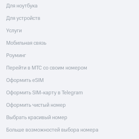
Для ноутбука
Для устройств
Услуги
Мобильная связь
Роуминг
Перейти в МТС со своим номером
Оформить eSIM
Оформить SIM-карту в Telegram
Оформить чистый номер
Выбрать красивый номер
Больше возможностей выбора номера