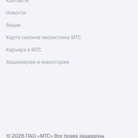
Контакты
Новости
Акции
Карта салонов экосистемы МТС
Карьера в МТС
Акционерам и инвесторам
© 2026 ПАО «МТС» Все права защищены