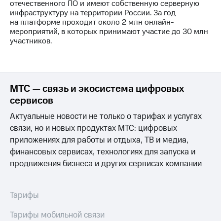
отечественного ПО и имеют собственную серверную
инфраструктуру на территории России. За год
на платформе проходит около 2 млн онлайн-
мероприятий, в которых принимают участие до 30 млн
участников.
МТС — связь и экосистема цифровых
сервисов
Актуальные новости не только о тарифах и услугах
связи, но и новых продуктах МТС: цифровых
приложениях для работы и отдыха, ТВ и медиа,
финансовых сервисах, технологиях для запуска и
продвижения бизнеса и других сервисах компании
Тарифы
Тарифы мобильной связи