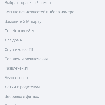
Выбрать красивый номер
Больше возможностей выбора номера
Заменить SIM-карту
Перейти на eSIM
Для дома
Спутниковое ТВ
Сервисы и развлечения
Развлечения
Безопасность
Детям и родителям
Здоровье и фитнес