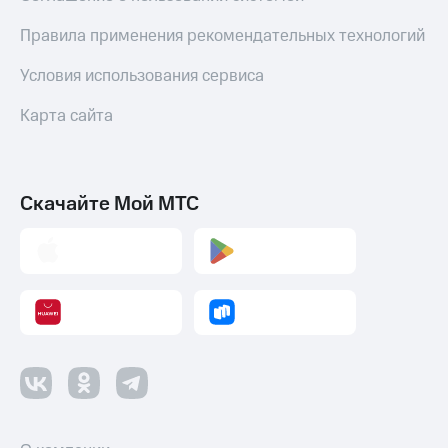
Правила применения рекомендательных технологий
Условия использования сервиса
Карта сайта
Скачайте Мой МТС