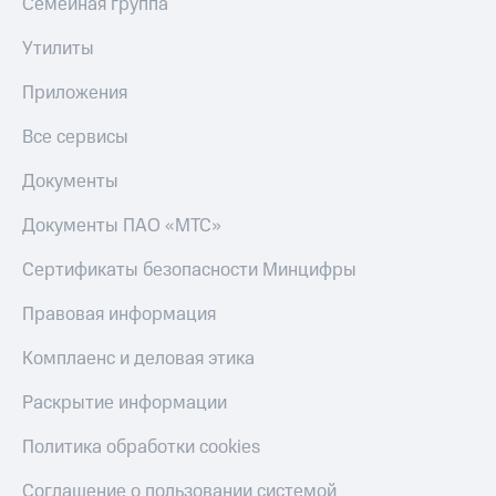
Семейная группа
Утилиты
Приложения
Все сервисы
Документы
Документы ПАО «МТС»
Сертификаты безопасности Минцифры
Правовая информация
Комплаенс и деловая этика
Раскрытие информации
Политика обработки cookies
Соглашение о пользовании системой