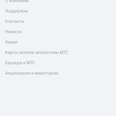
О компании
Поддержка
Контакты
Новости
Акции
Карта салонов экосистемы МТС
Карьера в МТС
Акционерам и инвесторам