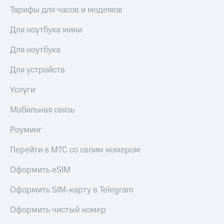
Тарифы для часов и модемов
Для ноутбука мини
Для ноутбука
Для устройств
Услуги
Мобильная связь
Роуминг
Перейти в МТС со своим номером
Оформить eSIM
Оформить SIM-карту в Telegram
Оформить чистый номер