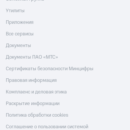
Утилиты
Приложения
Все сервисы
Документы
Документы ПАО «МТС»
Сертификаты безопасности Минцифры
Правовая информация
Комплаенс и деловая этика
Раскрытие информации
Политика обработки cookies
Соглашение о пользовании системой