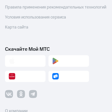
Правила применения рекомендательных технологий
Условия использования сервиса
Карта сайта
Скачайте Мой МТС
О компании