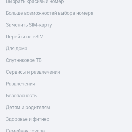
Выбрать красивый номер
Больше возможностей выбора номера
Заменить SIM-карту
Перейти на eSIM
Для дома
Спутниковое ТВ
Сервисы и развлечения
Развлечения
Безопасность
Детям и родителям
Здоровье и фитнес
Семейная группа