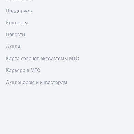
Поддержка
Контакты
Новости
Акции
Карта салонов экосистемы МТС
Карьера в МТС
Акционерам и инвесторам