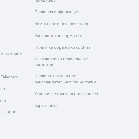
Минцифры
Правовая информация
Комплаенс и деловая этика
Раскрытие информации
Политика обработки cookies
оим номером
Соглашение о пользовании
системой
Правила применения
 Telegram
рекомендательных технологий
мер
Условия использования сервиса
мер
Карта сайта
 выбора