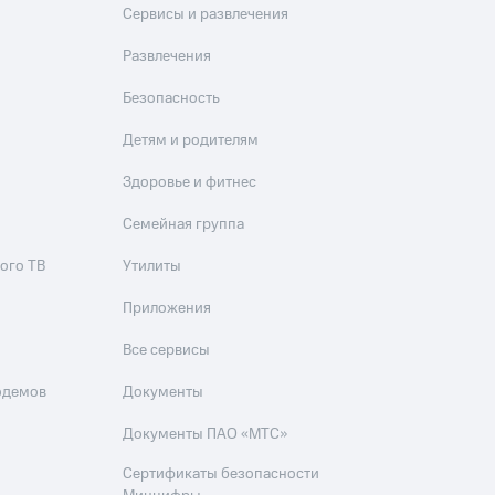
Сервисы и развлечения
Развлечения
Безопасность
Детям и родителям
Здоровье и фитнес
Семейная группа
ого ТВ
Утилиты
Приложения
Все сервисы
одемов
Документы
Документы ПАО «МТС»
Сертификаты безопасности