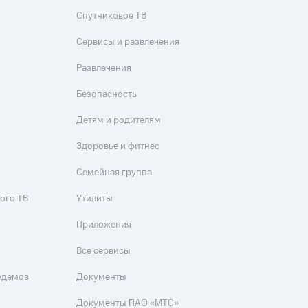
Спутниковое ТВ
Сервисы и развлечения
Развлечения
Безопасность
Детям и родителям
Здоровье и фитнес
Семейная группа
ого ТВ
Утилиты
Приложения
Все сервисы
одемов
Документы
Документы ПАО «МТС»