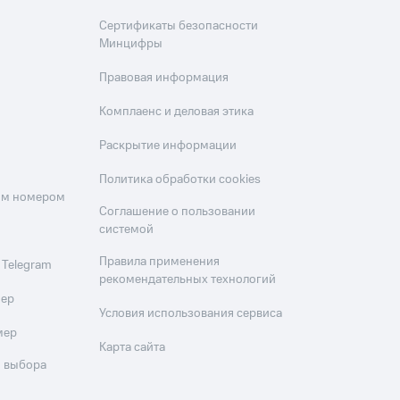
Сертификаты безопасности
Минцифры
Правовая информация
Комплаенс и деловая этика
Раскрытие информации
Политика обработки cookies
оим номером
Соглашение о пользовании
системой
Правила применения
 Telegram
рекомендательных технологий
мер
Условия использования сервиса
мер
Карта сайта
 выбора