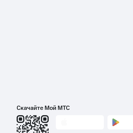
Скачайте Мой МТС