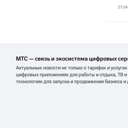
27.04
МТС — связь и экосистема цифровых се
Актуальные новости не только о тарифах и услугах
цифровых приложениях для работы и отдыха, ТВ и
технологиях для запуска и продвижения бизнеса и