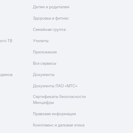
Детям и родителям
Здоровье и фитнес
Семейная группа
ого ТВ
Утилиты
Приложения
Все сервисы
одемов
Документы
Документы ПАО «МТС»
Сертификаты безопасности
Минцифры
Правовая информация
Комплаенс и деловая этика